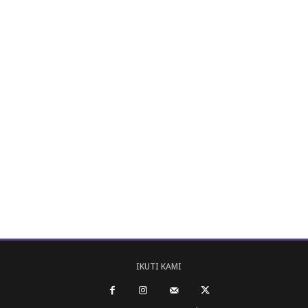
IKUTI KAMI