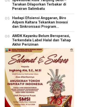
Tarakan Dilaporkan Terbakar di
Perairan Salimbatu
Hadapi Efisiensi Anggaran, Biro
Adpem Kaltara Tekankan Inovasi
dan Sinkronisasi Program...
AMDK Kayanku Belum Beroperasi,
Terkendala Label Halal dan Tahap
Akhir Perizinan