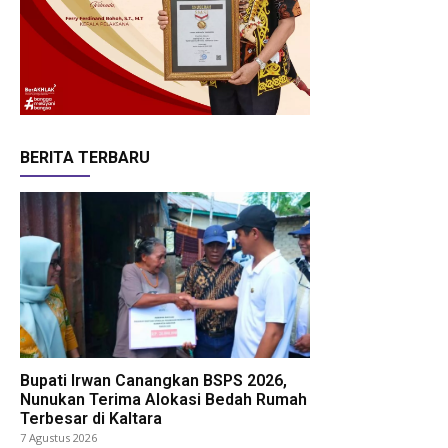
BERITA TERBARU
Bupati Irwan Canangkan BSPS 2026,
Nunukan Terima Alokasi Bedah Rumah
Terbesar di Kaltara
7 Agustus 2026