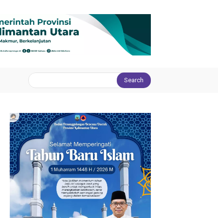
Search