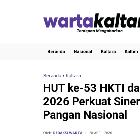
Beranda
Nasional
Kaltara
Kaltim
Beranda
Kaltara
HUT ke-53 HKTI da
2026 Perkuat Sine
Pangan Nasional
Oleh:
REDAKSI WARTA
28 APRIL 2026