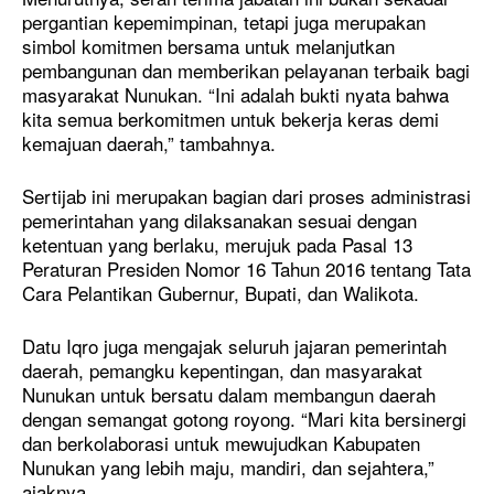
pergantian kepemimpinan, tetapi juga merupakan
simbol komitmen bersama untuk melanjutkan
pembangunan dan memberikan pelayanan terbaik bagi
masyarakat Nunukan. “Ini adalah bukti nyata bahwa
kita semua berkomitmen untuk bekerja keras demi
kemajuan daerah,” tambahnya.
Sertijab ini merupakan bagian dari proses administrasi
pemerintahan yang dilaksanakan sesuai dengan
ketentuan yang berlaku, merujuk pada Pasal 13
Peraturan Presiden Nomor 16 Tahun 2016 tentang Tata
Cara Pelantikan Gubernur, Bupati, dan Walikota.
Datu Iqro juga mengajak seluruh jajaran pemerintah
daerah, pemangku kepentingan, dan masyarakat
Nunukan untuk bersatu dalam membangun daerah
dengan semangat gotong royong. “Mari kita bersinergi
dan berkolaborasi untuk mewujudkan Kabupaten
Nunukan yang lebih maju, mandiri, dan sejahtera,”
ajaknya.