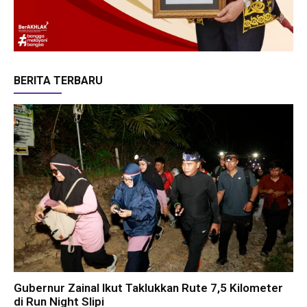
BERITA TERBARU
Gubernur Zainal Ikut Taklukkan Rute 7,5 Kilometer
di Run Night Slipi