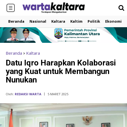
Beranda
Nasional
Kaltara
Kaltim
Politik
Ekonomi
Beranda
Kaltara
Datu Iqro Harapkan Kolaborasi
yang Kuat untuk Membangun
Nunukan
Oleh:
REDAKSI WARTA
5 MARET 2025