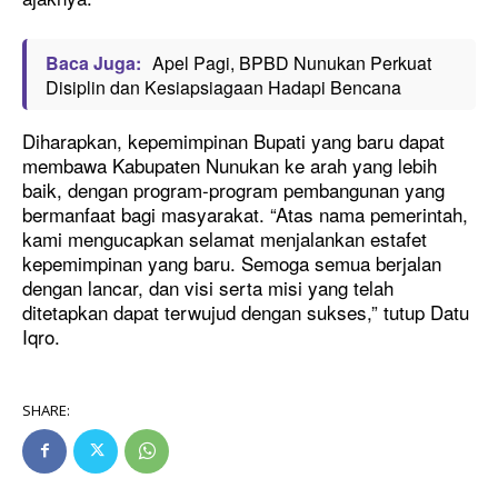
Baca Juga:
Apel Pagi, BPBD Nunukan Perkuat
Disiplin dan Kesiapsiagaan Hadapi Bencana
Diharapkan, kepemimpinan Bupati yang baru dapat
membawa Kabupaten Nunukan ke arah yang lebih
baik, dengan program-program pembangunan yang
bermanfaat bagi masyarakat. “Atas nama pemerintah,
kami mengucapkan selamat menjalankan estafet
kepemimpinan yang baru. Semoga semua berjalan
dengan lancar, dan visi serta misi yang telah
ditetapkan dapat terwujud dengan sukses,” tutup Datu
Iqro.
SHARE: