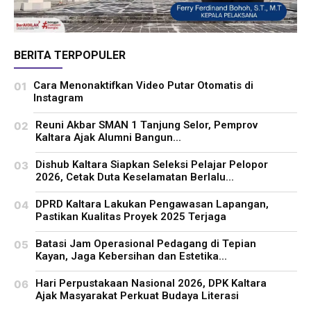
BERITA TERPOPULER
Cara Menonaktifkan Video Putar Otomatis di
Instagram
Reuni Akbar SMAN 1 Tanjung Selor, Pemprov
Kaltara Ajak Alumni Bangun...
Dishub Kaltara Siapkan Seleksi Pelajar Pelopor
2026, Cetak Duta Keselamatan Berlalu...
DPRD Kaltara Lakukan Pengawasan Lapangan,
Pastikan Kualitas Proyek 2025 Terjaga
Batasi Jam Operasional Pedagang di Tepian
Kayan, Jaga Kebersihan dan Estetika...
Hari Perpustakaan Nasional 2026, DPK Kaltara
Ajak Masyarakat Perkuat Budaya Literasi