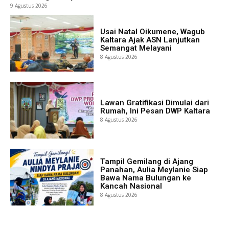
9 Agustus 2026
Usai Natal Oikumene, Wagub
Kaltara Ajak ASN Lanjutkan
Semangat Melayani
8 Agustus 2026
Lawan Gratifikasi Dimulai dari
Rumah, Ini Pesan DWP Kaltara
8 Agustus 2026
Tampil Gemilang di Ajang
Panahan, Aulia Meylanie Siap
Bawa Nama Bulungan ke
Kancah Nasional
8 Agustus 2026