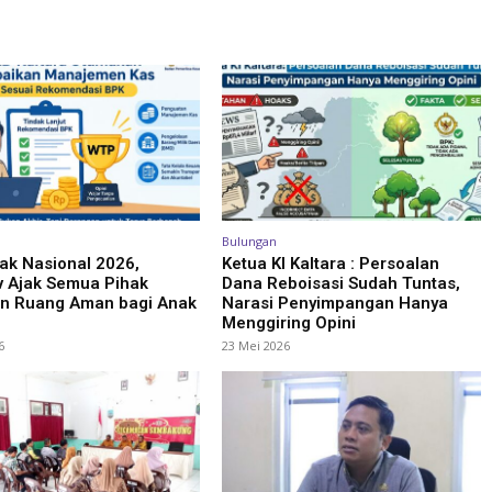
Bulungan
ak Nasional 2026,
Ketua KI Kaltara : Persoalan
v Ajak Semua Pihak
Dana Reboisasi Sudah Tuntas,
an Ruang Aman bagi Anak
Narasi Penyimpangan Hanya
Menggiring Opini
6
23 Mei 2026