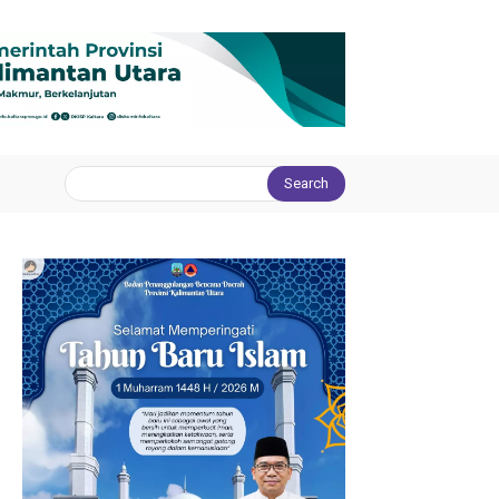
Search