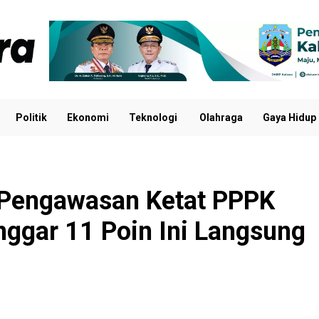
Politik
Ekonomi
Teknologi
Olahraga
Gaya Hidup
 Pengawasan Ketat PPPK
ggar 11 Poin Ini Langsung