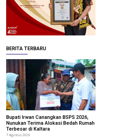
BERITA TERBARU
Bupati Irwan Canangkan BSPS 2026,
Nunukan Terima Alokasi Bedah Rumah
Terbesar di Kaltara
7 Agustus 2026