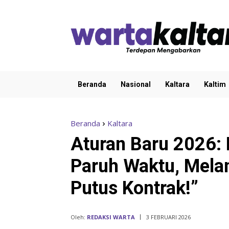
Beranda
Nasional
Kaltara
Kaltim
Beranda
Kaltara
Aturan Baru 2026:
Paruh Waktu, Melan
Putus Kontrak!”
Oleh:
REDAKSI WARTA
3 FEBRUARI 2026