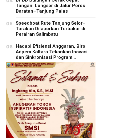
Tangani Longsor di Jalur Poros
Baratan–Tanjung Palas
Speedboat Rute Tanjung Selor–
Tarakan Dilaporkan Terbakar di
Perairan Salimbatu
Hadapi Efisiensi Anggaran, Biro
Adpem Kaltara Tekankan Inovasi
dan Sinkronisasi Program...