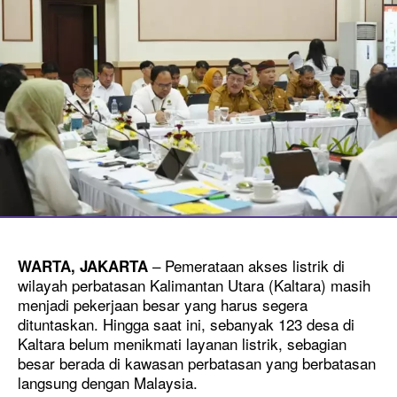
– Pemerataan akses listrik di
WARTA, JAKARTA
wilayah perbatasan Kalimantan Utara (Kaltara) masih
menjadi pekerjaan besar yang harus segera
dituntaskan. Hingga saat ini, sebanyak 123 desa di
Kaltara belum menikmati layanan listrik, sebagian
besar berada di kawasan perbatasan yang berbatasan
langsung dengan Malaysia.