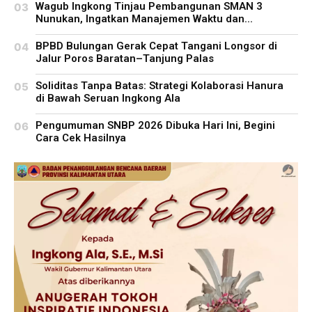
Wagub Ingkong Tinjau Pembangunan SMAN 3
Nunukan, Ingatkan Manajemen Waktu dan...
BPBD Bulungan Gerak Cepat Tangani Longsor di
Jalur Poros Baratan–Tanjung Palas
Soliditas Tanpa Batas: Strategi Kolaborasi Hanura
di Bawah Seruan Ingkong Ala
Pengumuman SNBP 2026 Dibuka Hari Ini, Begini
Cara Cek Hasilnya