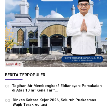
BERITA TERPOPULER
Tagihan Air Membengkak? Eldiansyah: Pemakaian
di Atas 10 m³ Kena Tarif...
Dinkes Kaltara Kejar 2026, Seluruh Puskesmas
Wajib Terakreditasi