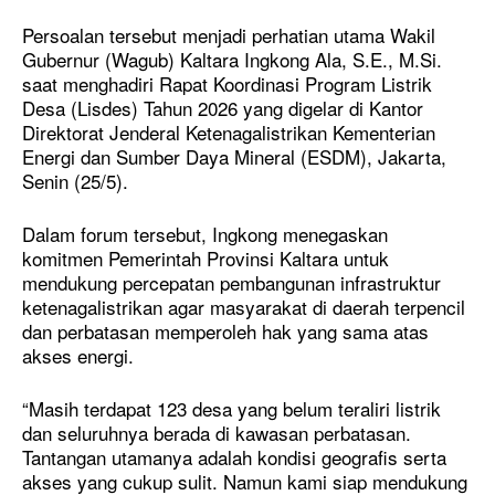
Persoalan tersebut menjadi perhatian utama Wakil
Gubernur (Wagub) Kaltara Ingkong Ala, S.E., M.Si.
saat menghadiri Rapat Koordinasi Program Listrik
Desa (Lisdes) Tahun 2026 yang digelar di Kantor
Direktorat Jenderal Ketenagalistrikan Kementerian
Energi dan Sumber Daya Mineral (ESDM), Jakarta,
Senin (25/5).
Dalam forum tersebut, Ingkong menegaskan
komitmen Pemerintah Provinsi Kaltara untuk
mendukung percepatan pembangunan infrastruktur
ketenagalistrikan agar masyarakat di daerah terpencil
dan perbatasan memperoleh hak yang sama atas
akses energi.
“Masih terdapat 123 desa yang belum teraliri listrik
dan seluruhnya berada di kawasan perbatasan.
Tantangan utamanya adalah kondisi geografis serta
akses yang cukup sulit. Namun kami siap mendukung