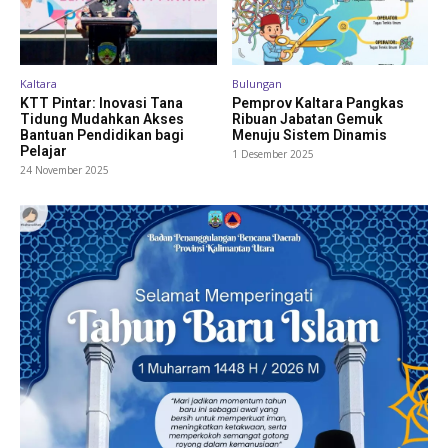
Kaltara
Bulungan
KTT Pintar: Inovasi Tana
Pemprov Kaltara Pangkas
Tidung Mudahkan Akses
Ribuan Jabatan Gemuk
Bantuan Pendidikan bagi
Menuju Sistem Dinamis
Pelajar
1 Desember 2025
24 November 2025