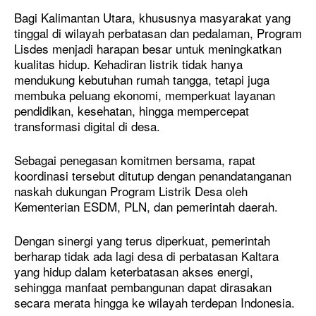
Bagi Kalimantan Utara, khususnya masyarakat yang
tinggal di wilayah perbatasan dan pedalaman, Program
Lisdes menjadi harapan besar untuk meningkatkan
kualitas hidup. Kehadiran listrik tidak hanya
mendukung kebutuhan rumah tangga, tetapi juga
membuka peluang ekonomi, memperkuat layanan
pendidikan, kesehatan, hingga mempercepat
transformasi digital di desa.
Sebagai penegasan komitmen bersama, rapat
koordinasi tersebut ditutup dengan penandatanganan
naskah dukungan Program Listrik Desa oleh
Kementerian ESDM, PLN, dan pemerintah daerah.
Dengan sinergi yang terus diperkuat, pemerintah
berharap tidak ada lagi desa di perbatasan Kaltara
yang hidup dalam keterbatasan akses energi,
sehingga manfaat pembangunan dapat dirasakan
secara merata hingga ke wilayah terdepan Indonesia.