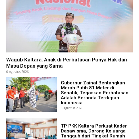
Wagub Kaltara: Anak di Perbatasan Punya Hak dan
Masa Depan yang Sama
6 Agustus 2026
Gubernur Zainal Bentangkan
Merah Putih 81 Meter di
Sebatik, Tegaskan Perbatasan
Adalah Beranda Terdepan
Indonesia
6 Agustus 2026
TP PKK Kaltara Perkuat Kader
Dasawisma, Dorong Keluarga
Tangguh dari Tingkat Rumah