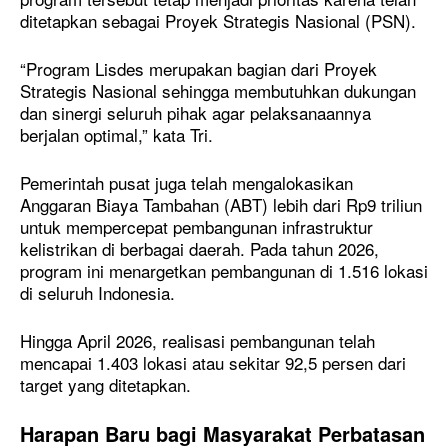
ditetapkan sebagai Proyek Strategis Nasional (PSN).
“Program Lisdes merupakan bagian dari Proyek
Strategis Nasional sehingga membutuhkan dukungan
dan sinergi seluruh pihak agar pelaksanaannya
berjalan optimal,” kata Tri.
Pemerintah pusat juga telah mengalokasikan
Anggaran Biaya Tambahan (ABT) lebih dari Rp9 triliun
untuk mempercepat pembangunan infrastruktur
kelistrikan di berbagai daerah. Pada tahun 2026,
program ini menargetkan pembangunan di 1.516 lokasi
di seluruh Indonesia.
Hingga April 2026, realisasi pembangunan telah
mencapai 1.403 lokasi atau sekitar 92,5 persen dari
target yang ditetapkan.
Harapan Baru bagi Masyarakat Perbatasan