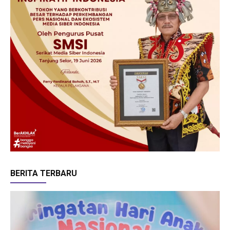
BERITA TERBARU