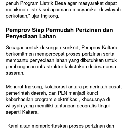
penuh Program Listrik Desa agar masyarakat dapat
menikmati listrik sebagaimana masyarakat di wilayah
perkotaan,” ujar Ingkong.
Pemprov Siap Permudah Perizinan dan
Penyediaan Lahan
Sebagai bentuk dukungan konkret, Pemprov Kaltara
berkomitmen mempercepat proses perizinan serta
membantu penyediaan lahan yang dibutuhkan untuk
pembangunan infrastruktur kelistrikan di desa-desa
sasaran.
Menurut Ingkong, kolaborasi antara pemerintah pusat,
pemerintah daerah, dan PLN menjadi kunci
keberhasilan program elektrifikasi, khususnya di
wilayah yang memiliki tantangan geografis tinggi
seperti Kaltara.
“Kami akan memprioritaskan proses perizinan dan