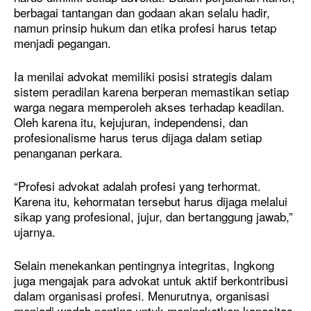
berbagai tantangan dan godaan akan selalu hadir,
namun prinsip hukum dan etika profesi harus tetap
menjadi pegangan.
Ia menilai advokat memiliki posisi strategis dalam
sistem peradilan karena berperan memastikan setiap
warga negara memperoleh akses terhadap keadilan.
Oleh karena itu, kejujuran, independensi, dan
profesionalisme harus terus dijaga dalam setiap
penanganan perkara.
“Profesi advokat adalah profesi yang terhormat.
Karena itu, kehormatan tersebut harus dijaga melalui
sikap yang profesional, jujur, dan bertanggung jawab,”
ujarnya.
Selain menekankan pentingnya integritas, Ingkong
juga mengajak para advokat untuk aktif berkontribusi
dalam organisasi profesi. Menurutnya, organisasi
menjadi wadah penting untuk meningkatkan kapasitas,