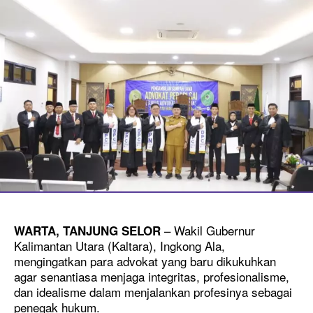
– Wakil Gubernur
WARTA,
TANJUNG SELOR
Kalimantan Utara (Kaltara), Ingkong Ala,
mengingatkan para advokat yang baru dikukuhkan
agar senantiasa menjaga integritas, profesionalisme,
dan idealisme dalam menjalankan profesinya sebagai
penegak hukum.