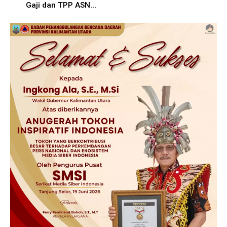
Gaji dan TPP ASN...