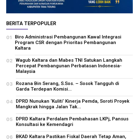
BERITA TERPOPULER
Biro Administrasi Pembangunan Kawal Integrasi
Program CSR dengan Prioritas Pembangunan
Kaltara
Wagub Kaltara dan Mabes TNI Satukan Langkah
Percepat Pembangunan Perbatasan Indonesia-
Malaysia
Rozana Bin Serang, S.Sos. – Sosok Tangguh di
Garda Terdepan Komisi...
DPRD Nunukan ‘Kuliti’ Kinerja Pemda, Soroti Proyek
Mangkrak hingga Jalan Tak...
DPRD Kaltara Perdalam Pembahasan LKPj, Pansus
Konsultasi ke Kemendagri
BKAD Kaltara Pastikan Fiskal Daerah Tetap Aman,