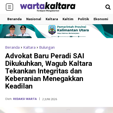
Beranda
Nasional
Kaltara
Kaltim
Politik
Ekonomi
Beranda
Kaltara
Bulungan
Advokat Baru Peradi SAI
Dikukuhkan, Wagub Kaltara
Tekankan Integritas dan
Keberanian Menegakkan
Keadilan
Oleh:
REDAKSI WARTA
2 JUNI 2026