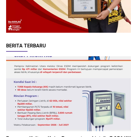
BERITA TERBARU