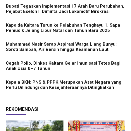
Bupati Tegaskan Implementasi 17 Arah Baru Perubahan,
Pejabat Eselon II Diminta Jadi Lokomotif Birokrasi
Kapolda Kaltara Turun ke Pelabuhan Tengkayu 1, Sapa
Pemudik Jelang Libur Natal dan Tahun Baru 2025
Muhammad Nasir Serap Aspirasi Warga Liang Bunyu:
Soroti Sampah, Air Bersih hingga Keamanan Laut
Cegah Polio, Dinkes Kaltara Gelar Imunisasi Tetes Bagi
Anak Usia 0–7 Tahun
Kepala BKN: PNS & PPPK Merupakan Aset Negara yang
Perlu Dilindungi dan Kesejahteraannya Ditingkatkan
REKOMENDASI