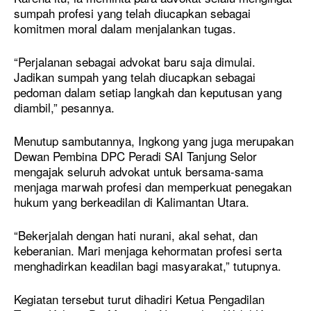
sumpah profesi yang telah diucapkan sebagai
komitmen moral dalam menjalankan tugas.
“Perjalanan sebagai advokat baru saja dimulai.
Jadikan sumpah yang telah diucapkan sebagai
pedoman dalam setiap langkah dan keputusan yang
diambil,” pesannya.
Menutup sambutannya, Ingkong yang juga merupakan
Dewan Pembina DPC Peradi SAI Tanjung Selor
mengajak seluruh advokat untuk bersama-sama
menjaga marwah profesi dan memperkuat penegakan
hukum yang berkeadilan di Kalimantan Utara.
“Bekerjalah dengan hati nurani, akal sehat, dan
keberanian. Mari menjaga kehormatan profesi serta
menghadirkan keadilan bagi masyarakat,” tutupnya.
Kegiatan tersebut turut dihadiri Ketua Pengadilan