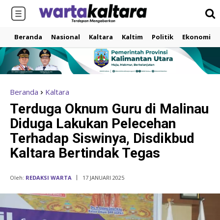
Beranda
Nasional
Kaltara
Kaltim
Politik
Ekonomi
Beranda
Kaltara
Terduga Oknum Guru di Malinau
Diduga Lakukan Pelecehan
Terhadap Siswinya, Disdikbud
Kaltara Bertindak Tegas
Oleh:
REDAKSI WARTA
17 JANUARI 2025