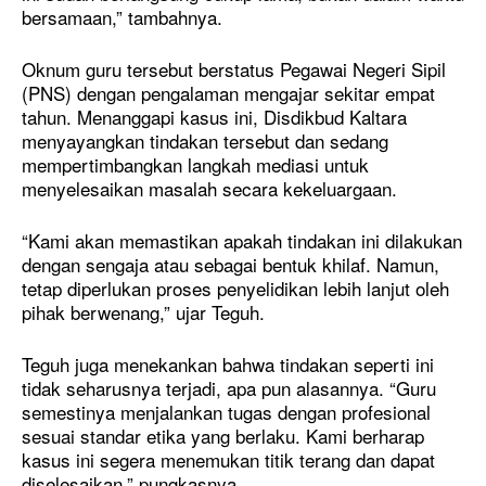
bersamaan,” tambahnya.
Oknum guru tersebut berstatus Pegawai Negeri Sipil
(PNS) dengan pengalaman mengajar sekitar empat
tahun. Menanggapi kasus ini, Disdikbud Kaltara
menyayangkan tindakan tersebut dan sedang
mempertimbangkan langkah mediasi untuk
menyelesaikan masalah secara kekeluargaan.
“Kami akan memastikan apakah tindakan ini dilakukan
dengan sengaja atau sebagai bentuk khilaf. Namun,
tetap diperlukan proses penyelidikan lebih lanjut oleh
pihak berwenang,” ujar Teguh.
Teguh juga menekankan bahwa tindakan seperti ini
tidak seharusnya terjadi, apa pun alasannya. “Guru
semestinya menjalankan tugas dengan profesional
sesuai standar etika yang berlaku. Kami berharap
kasus ini segera menemukan titik terang dan dapat
diselesaikan,” pungkasnya.