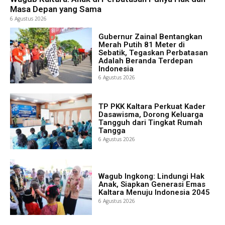
Masa Depan yang Sama
6 Agustus 2026
Gubernur Zainal Bentangkan
Merah Putih 81 Meter di
Sebatik, Tegaskan Perbatasan
Adalah Beranda Terdepan
Indonesia
6 Agustus 2026
TP PKK Kaltara Perkuat Kader
Dasawisma, Dorong Keluarga
Tangguh dari Tingkat Rumah
Tangga
6 Agustus 2026
Wagub Ingkong: Lindungi Hak
Anak, Siapkan Generasi Emas
Kaltara Menuju Indonesia 2045
6 Agustus 2026