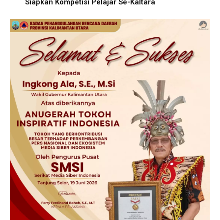
Siapkan Kompetisi Pelajar Se-Kaltara