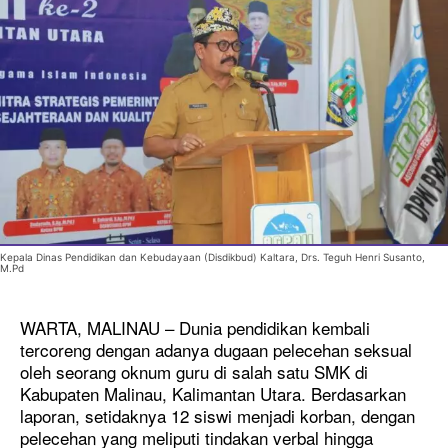
Kepala Dinas Pendidikan dan Kebudayaan (Disdikbud) Kaltara, Drs. Teguh Henri Susanto,
M.Pd
WARTA, MALINAU – Dunia pendidikan kembali
tercoreng dengan adanya dugaan pelecehan seksual
oleh seorang oknum guru di salah satu SMK di
Kabupaten Malinau, Kalimantan Utara. Berdasarkan
laporan, setidaknya 12 siswi menjadi korban, dengan
pelecehan yang meliputi tindakan verbal hingga