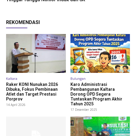
REKOMENDASI
Kaltara
Bulungan
Raker KONI Nunukan 2026
Karo Administrasi
Dibuka, Fokus Pembinaan
Pembangunan Kaltara
Atlet dan Target Prestasi
Dorong OPD Segera
Porprov
Tuntaskan Program Akhir
Tahun 2025
14 April 2026
17 Desember 2025