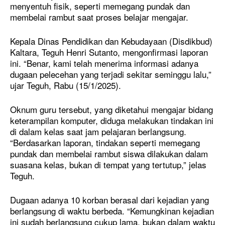
menyentuh fisik, seperti memegang pundak dan
membelai rambut saat proses belajar mengajar.
Kepala Dinas Pendidikan dan Kebudayaan (Disdikbud)
Kaltara, Teguh Henri Sutanto, mengonfirmasi laporan
ini. “Benar, kami telah menerima informasi adanya
dugaan pelecehan yang terjadi sekitar seminggu lalu,”
ujar Teguh, Rabu (15/1/2025).
Oknum guru tersebut, yang diketahui mengajar bidang
keterampilan komputer, diduga melakukan tindakan ini
di dalam kelas saat jam pelajaran berlangsung.
“Berdasarkan laporan, tindakan seperti memegang
pundak dan membelai rambut siswa dilakukan dalam
suasana kelas, bukan di tempat yang tertutup,” jelas
Teguh.
Dugaan adanya 10 korban berasal dari kejadian yang
berlangsung di waktu berbeda. “Kemungkinan kejadian
ini sudah berlangsung cukup lama, bukan dalam waktu