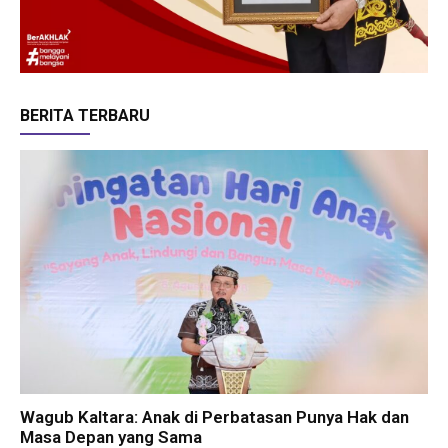
BERITA TERBARU
Wagub Kaltara: Anak di Perbatasan Punya Hak dan
Masa Depan yang Sama