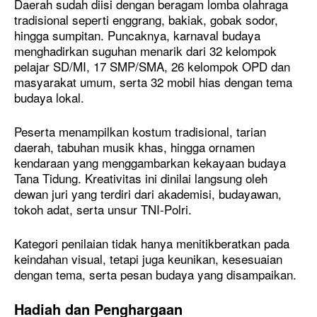
Daerah sudah diisi dengan beragam lomba olahraga
tradisional seperti enggrang, bakiak, gobak sodor,
hingga sumpitan. Puncaknya, karnaval budaya
menghadirkan suguhan menarik dari 32 kelompok
pelajar SD/MI, 17 SMP/SMA, 26 kelompok OPD dan
masyarakat umum, serta 32 mobil hias dengan tema
budaya lokal.
Peserta menampilkan kostum tradisional, tarian
daerah, tabuhan musik khas, hingga ornamen
kendaraan yang menggambarkan kekayaan budaya
Tana Tidung. Kreativitas ini dinilai langsung oleh
dewan juri yang terdiri dari akademisi, budayawan,
tokoh adat, serta unsur TNI-Polri.
Kategori penilaian tidak hanya menitikberatkan pada
keindahan visual, tetapi juga keunikan, kesesuaian
dengan tema, serta pesan budaya yang disampaikan.
Hadiah dan Penghargaan