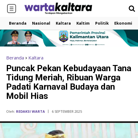
Beranda
Nasional
Kaltara
Kaltim
Politik
Ekonomi
Beranda
Kaltara
Puncak Pekan Kebudayaan Tana
Tidung Meriah, Ribuan Warga
Padati Karnaval Budaya dan
Mobil Hias
Oleh:
REDAKSI WARTA
6 SEPTEMBER 2025