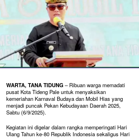
– Ribuan warga memadati
WARTA, TANA TIDUNG
pusat Kota Tideng Pale untuk menyaksikan
kemeriahan Karnaval Budaya dan Mobil Hias yang
menjadi puncak Pekan Kebudayaan Daerah 2025,
Sabtu (6/9/2025).
Kegiatan ini digelar dalam rangka memperingati Hari
Ulang Tahun ke-80 Republik Indonesia sekaligus Hari