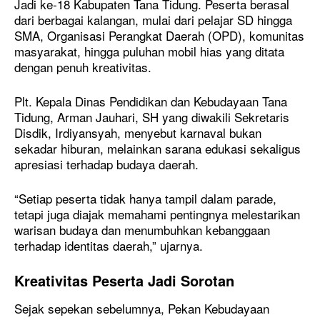
Jadi ke-18 Kabupaten Tana Tidung. Peserta berasal
dari berbagai kalangan, mulai dari pelajar SD hingga
SMA, Organisasi Perangkat Daerah (OPD), komunitas
masyarakat, hingga puluhan mobil hias yang ditata
dengan penuh kreativitas.
Plt. Kepala Dinas Pendidikan dan Kebudayaan Tana
Tidung, Arman Jauhari, SH yang diwakili Sekretaris
Disdik, Irdiyansyah, menyebut karnaval bukan
sekadar hiburan, melainkan sarana edukasi sekaligus
apresiasi terhadap budaya daerah.
“Setiap peserta tidak hanya tampil dalam parade,
tetapi juga diajak memahami pentingnya melestarikan
warisan budaya dan menumbuhkan kebanggaan
terhadap identitas daerah,” ujarnya.
Kreativitas Peserta Jadi Sorotan
Sejak sepekan sebelumnya, Pekan Kebudayaan