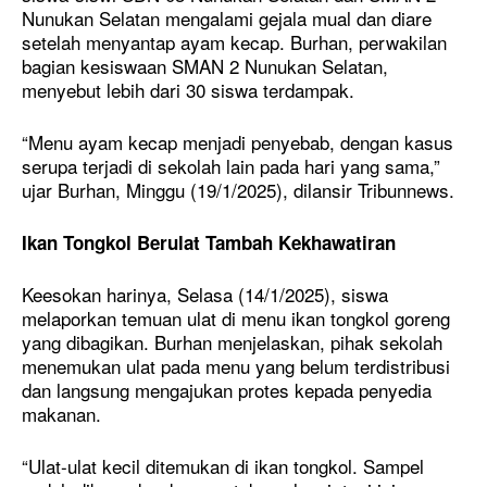
Nunukan Selatan mengalami gejala mual dan diare
setelah menyantap ayam kecap. Burhan, perwakilan
bagian kesiswaan SMAN 2 Nunukan Selatan,
menyebut lebih dari 30 siswa terdampak.
“Menu ayam kecap menjadi penyebab, dengan kasus
serupa terjadi di sekolah lain pada hari yang sama,”
ujar Burhan, Minggu (19/1/2025), dilansir Tribunnews.
Ikan Tongkol Berulat Tambah Kekhawatiran
Keesokan harinya, Selasa (14/1/2025), siswa
melaporkan temuan ulat di menu ikan tongkol goreng
yang dibagikan. Burhan menjelaskan, pihak sekolah
menemukan ulat pada menu yang belum terdistribusi
dan langsung mengajukan protes kepada penyedia
makanan.
“Ulat-ulat kecil ditemukan di ikan tongkol. Sampel