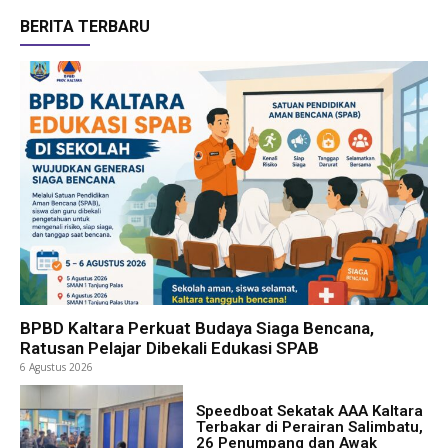
BERITA TERBARU
BPBD Kaltara Perkuat Budaya Siaga Bencana,
Ratusan Pelajar Dibekali Edukasi SPAB
6 Agustus 2026
Speedboat Sekatak AAA Kaltara
Terbakar di Perairan Salimbatu,
26 Penumpang dan Awak