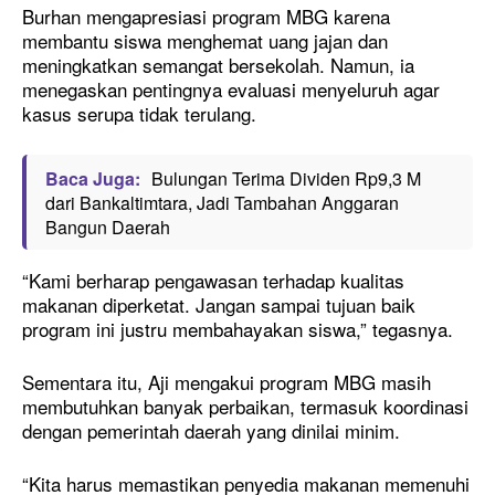
Burhan mengapresiasi program MBG karena
membantu siswa menghemat uang jajan dan
meningkatkan semangat bersekolah. Namun, ia
menegaskan pentingnya evaluasi menyeluruh agar
kasus serupa tidak terulang.
Baca Juga:
Bulungan Terima Dividen Rp9,3 M
dari Bankaltimtara, Jadi Tambahan Anggaran
Bangun Daerah
“Kami berharap pengawasan terhadap kualitas
makanan diperketat. Jangan sampai tujuan baik
program ini justru membahayakan siswa,” tegasnya.
Sementara itu, Aji mengakui program MBG masih
membutuhkan banyak perbaikan, termasuk koordinasi
dengan pemerintah daerah yang dinilai minim.
“Kita harus memastikan penyedia makanan memenuhi