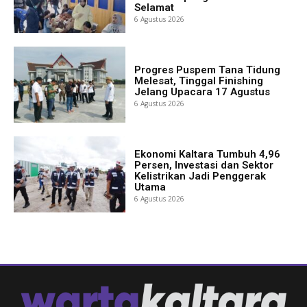
Selamat
6 Agustus 2026
Progres Puspem Tana Tidung
Melesat, Tinggal Finishing
Jelang Upacara 17 Agustus
6 Agustus 2026
Ekonomi Kaltara Tumbuh 4,96
Persen, Investasi dan Sektor
Kelistrikan Jadi Penggerak
Utama
6 Agustus 2026