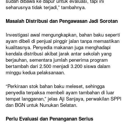
sudah dibawa ke dapur untuk evaluasi, tapi ini
seharusnya tidak terjadi,” tambahnya.
Masalah Distribusi dan Pengawasan Jadi Sorotan
Investigasi awal mengungkapkan, bahan baku seperti
ayam dibeli di penjual pinggir jalan tanpa memastikan
kualitasnya. Penyedia makanan juga menghadapi
kendala distribusi akibat jarak antar sekolah yang
berjauhan, sementara jumlah penerima program
bertambah dari 2.500 menjadi 3.200 siswa dalam
minggu kedua pelaksanaan.
“Perkiraan stok bahan baku meleset, sehingga
penyedia terpaksa membeli ayam tambahan di luar
tempat langganan,” jelas Aji Sanjaya, perwakilan SPPI
dan BGN untuk Nunukan Selatan.
Perlu Evaluasi dan Penanganan Serius