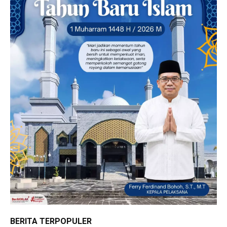
BERITA TERPOPULER