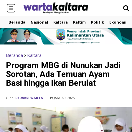
Beranda
Nasional
Kaltara
Kaltim
Politik
Ekonomi
Beranda
Kaltara
Program MBG di Nunukan Jadi
Sorotan, Ada Temuan Ayam
Basi hingga Ikan Berulat
Oleh:
REDAKSI WARTA
19 JANUARI 2025