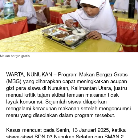
Makan bergizi gratis
WARTA, NUNUKAN – Program Makan Bergizi Gratis
(MBG) yang diharapkan dapat meningkatkan asupan
gizi para siswa di Nunukan, Kalimantan Utara, justru
menuai kritik tajam akibat temuan makanan tidak
layak konsumsi. Sejumlah siswa dilaporkan
mengalami keracunan makanan setelah mengonsumsi
menu yang disediakan dalam program tersebut.
Kasus mencuat pada Senin, 13 Januari 2025, ketika
siswa-siswi SDN 03 Nunukan Selatan dan SMAN 2