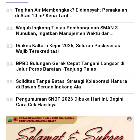
Tagihan Air Membengkak? Eldiansyah: Pemakaian
di Atas 10 m³ Kena Tarif...
Wagub Ingkong Tinjau Pembangunan SMAN 3
Nunukan, Ingatkan Manajemen Waktu dan...
Dinkes Kaltara Kejar 2026, Seluruh Puskesmas
Wajib Terakreditasi
BPBD Bulungan Gerak Cepat Tangani Longsor di
Jalur Poros Baratan–Tanjung Palas
Soliditas Tanpa Batas: Strategi Kolaborasi Hanura
di Bawah Seruan Ingkong Ala
Pengumuman SNBP 2026 Dibuka Hari Ini, Begini
Cara Cek Hasilnya