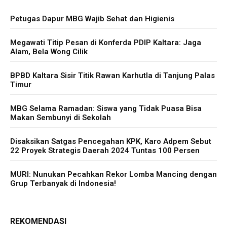
Petugas Dapur MBG Wajib Sehat dan Higienis
Megawati Titip Pesan di Konferda PDIP Kaltara: Jaga
Alam, Bela Wong Cilik
BPBD Kaltara Sisir Titik Rawan Karhutla di Tanjung Palas
Timur
MBG Selama Ramadan: Siswa yang Tidak Puasa Bisa
Makan Sembunyi di Sekolah
Disaksikan Satgas Pencegahan KPK, Karo Adpem Sebut
22 Proyek Strategis Daerah 2024 Tuntas 100 Persen
MURI: Nunukan Pecahkan Rekor Lomba Mancing dengan
Grup Terbanyak di Indonesia!
REKOMENDASI