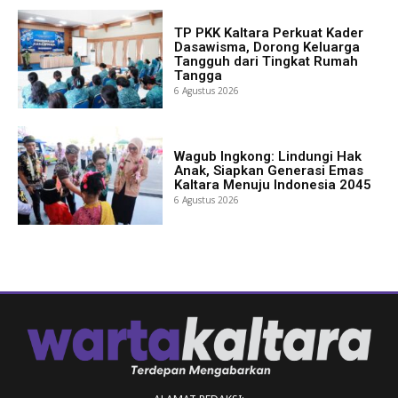
TP PKK Kaltara Perkuat Kader
Dasawisma, Dorong Keluarga
Tangguh dari Tingkat Rumah
Tangga
6 Agustus 2026
Wagub Ingkong: Lindungi Hak
Anak, Siapkan Generasi Emas
Kaltara Menuju Indonesia 2045
6 Agustus 2026