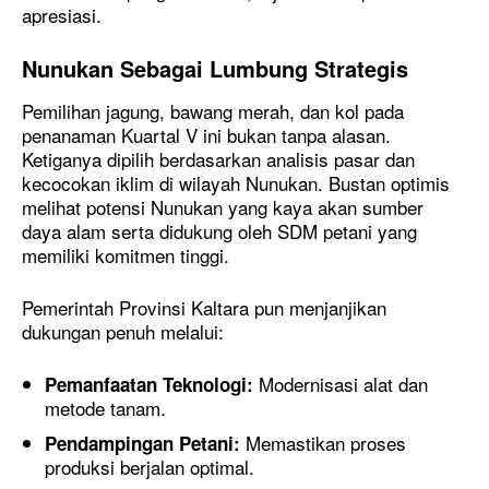
apresiasi.
Nunukan Sebagai Lumbung Strategis
​Pemilihan jagung, bawang merah, dan kol pada
penanaman Kuartal V ini bukan tanpa alasan.
Ketiganya dipilih berdasarkan analisis pasar dan
kecocokan iklim di wilayah Nunukan. Bustan optimis
melihat potensi Nunukan yang kaya akan sumber
daya alam serta didukung oleh SDM petani yang
memiliki komitmen tinggi.
​Pemerintah Provinsi Kaltara pun menjanjikan
dukungan penuh melalui:
Modernisasi alat dan
Pemanfaatan Teknologi:
metode tanam.
Memastikan proses
Pendampingan Petani:
produksi berjalan optimal.