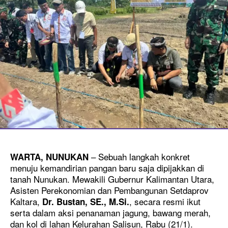
– Sebuah langkah konkret
WARTA, NUNUKAN
menuju kemandirian pangan baru saja dipijakkan di
tanah Nunukan. Mewakili Gubernur Kalimantan Utara,
Asisten Perekonomian dan Pembangunan Setdaprov
Kaltara,
, secara resmi ikut
Dr. Bustan, SE., M.Si.
serta dalam aksi penanaman jagung, bawang merah,
dan kol di lahan Kelurahan Salisun, Rabu (21/1).