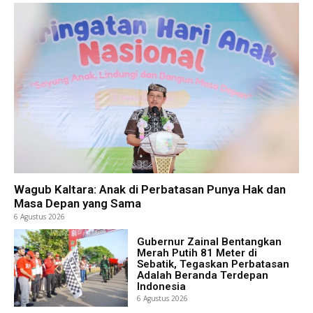
Wagub Kaltara: Anak di Perbatasan Punya Hak dan
Masa Depan yang Sama
6 Agustus 2026
Gubernur Zainal Bentangkan
Merah Putih 81 Meter di
Sebatik, Tegaskan Perbatasan
Adalah Beranda Terdepan
Indonesia
6 Agustus 2026