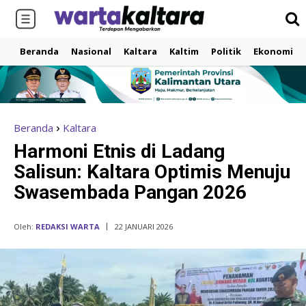
Beranda
Nasional
Kaltara
Kaltim
Politik
Ekonomi
Beranda
Kaltara
Harmoni Etnis di Ladang
Salisun: Kaltara Optimis Menuju
Swasembada Pangan 2026
Oleh:
REDAKSI WARTA
22 JANUARI 2026