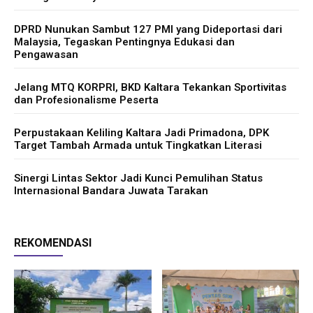
DPRD Nunukan Sambut 127 PMI yang Dideportasi dari
Malaysia, Tegaskan Pentingnya Edukasi dan
Pengawasan
Jelang MTQ KORPRI, BKD Kaltara Tekankan Sportivitas
dan Profesionalisme Peserta
Perpustakaan Keliling Kaltara Jadi Primadona, DPK
Target Tambah Armada untuk Tingkatkan Literasi
Sinergi Lintas Sektor Jadi Kunci Pemulihan Status
Internasional Bandara Juwata Tarakan
REKOMENDASI