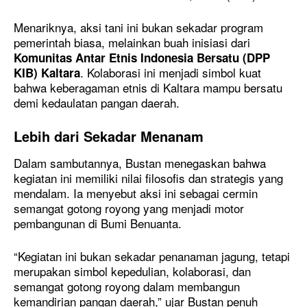
​Menariknya, aksi tani ini bukan sekadar program
pemerintah biasa, melainkan buah inisiasi dari
Komunitas Antar Etnis Indonesia Bersatu (DPP
. Kolaborasi ini menjadi simbol kuat
KIB) Kaltara
bahwa keberagaman etnis di Kaltara mampu bersatu
demi kedaulatan pangan daerah.
Lebih dari Sekadar Menanam
​Dalam sambutannya, Bustan menegaskan bahwa
kegiatan ini memiliki nilai filosofis dan strategis yang
mendalam. Ia menyebut aksi ini sebagai cermin
semangat gotong royong yang menjadi motor
pembangunan di Bumi Benuanta.
​“Kegiatan ini bukan sekadar penanaman jagung, tetapi
merupakan simbol kepedulian, kolaborasi, dan
semangat gotong royong dalam membangun
kemandirian pangan daerah,” ujar Bustan penuh