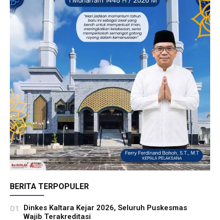
BERITA TERPOPULER
Dinkes Kaltara Kejar 2026, Seluruh Puskesmas
Wajib Terakreditasi