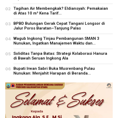
Tagihan Air Membengkak? Eldiansyah: Pemakaian
di Atas 10 m³ Kena Tarif...
BPBD Bulungan Gerak Cepat Tangani Longsor di
Jalur Poros Baratan–Tanjung Palas
Wagub Ingkong Tinjau Pembangunan SMAN 3
Nunukan, Ingatkan Manajemen Waktu dan...
Soliditas Tanpa Batas: Strategi Kolaborasi Hanura
di Bawah Seruan Ingkong Ala
Bupati Irwan Sabri Buka Musrenbang Pulau
Nunukan: Menjahit Harapan di Beranda...