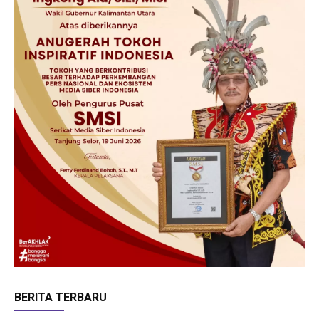
BERITA TERBARU