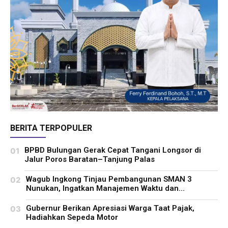
BERITA TERPOPULER
BPBD Bulungan Gerak Cepat Tangani Longsor di
Jalur Poros Baratan–Tanjung Palas
Wagub Ingkong Tinjau Pembangunan SMAN 3
Nunukan, Ingatkan Manajemen Waktu dan...
Gubernur Berikan Apresiasi Warga Taat Pajak,
Hadiahkan Sepeda Motor