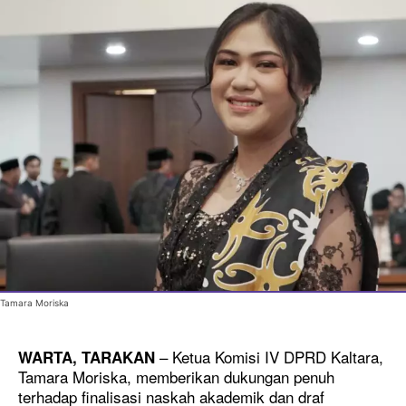
Tamara Moriska
– Ketua Komisi IV DPRD Kaltara,
WARTA, TARAKAN
Tamara Moriska, memberikan dukungan penuh
terhadap finalisasi naskah akademik dan draf