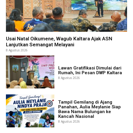
Usai Natal Oikumene, Wagub Kaltara Ajak ASN
Lanjutkan Semangat Melayani
8 Agustus 2026
Lawan Gratifikasi Dimulai dari
Rumah, Ini Pesan DWP Kaltara
8 Agustus 2026
Tampil Gemilang di Ajang
Panahan, Aulia Meylanie Siap
Bawa Nama Bulungan ke
Kancah Nasional
8 Agustus 2026