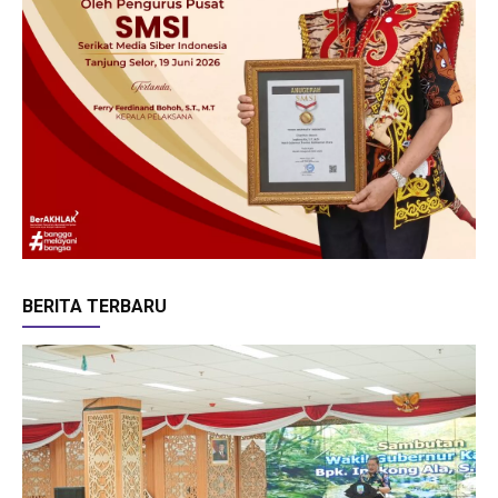
BERITA TERBARU