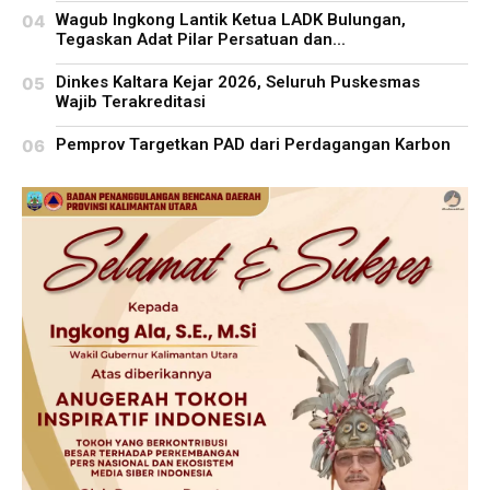
Wagub Ingkong Lantik Ketua LADK Bulungan,
Tegaskan Adat Pilar Persatuan dan...
Dinkes Kaltara Kejar 2026, Seluruh Puskesmas
Wajib Terakreditasi
Pemprov Targetkan PAD dari Perdagangan Karbon