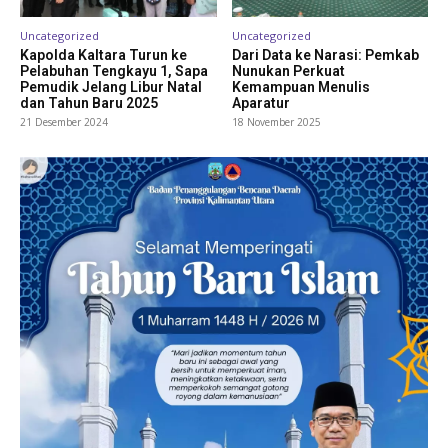
Uncategorized
Uncategorized
Kapolda Kaltara Turun ke
Dari Data ke Narasi: Pemkab
Pelabuhan Tengkayu 1, Sapa
Nunukan Perkuat
Pemudik Jelang Libur Natal
Kemampuan Menulis
dan Tahun Baru 2025
Aparatur
21 Desember 2024
18 November 2025