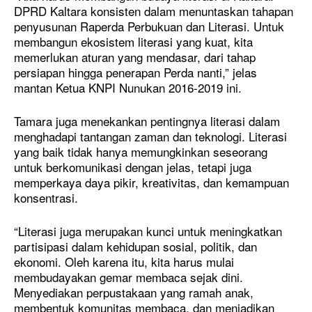
DPRD Kaltara konsisten dalam menuntaskan tahapan
penyusunan Raperda Perbukuan dan Literasi. Untuk
membangun ekosistem literasi yang kuat, kita
memerlukan aturan yang mendasar, dari tahap
persiapan hingga penerapan Perda nanti,” jelas
mantan Ketua KNPI Nunukan 2016-2019 ini.
Tamara juga menekankan pentingnya literasi dalam
menghadapi tantangan zaman dan teknologi. Literasi
yang baik tidak hanya memungkinkan seseorang
untuk berkomunikasi dengan jelas, tetapi juga
memperkaya daya pikir, kreativitas, dan kemampuan
konsentrasi.
“Literasi juga merupakan kunci untuk meningkatkan
partisipasi dalam kehidupan sosial, politik, dan
ekonomi. Oleh karena itu, kita harus mulai
membudayakan gemar membaca sejak dini.
Menyediakan perpustakaan yang ramah anak,
membentuk komunitas membaca, dan menjadikan