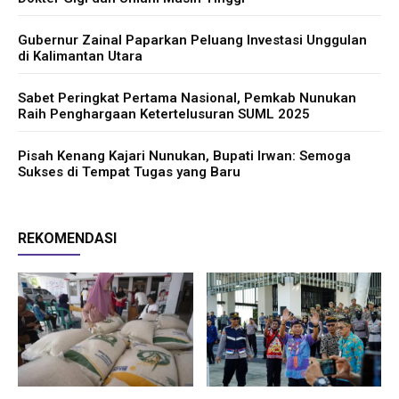
Gubernur Zainal Paparkan Peluang Investasi Unggulan
di Kalimantan Utara
Sabet Peringkat Pertama Nasional, Pemkab Nunukan
Raih Penghargaan Ketertelusuran SUML 2025
Pisah Kenang Kajari Nunukan, Bupati Irwan: Semoga
Sukses di Tempat Tugas yang Baru
REKOMENDASI