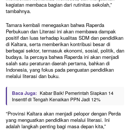
kegiatan membaca bagian dari rutinitas sekolah,”
tambahnya.
Tamara kembali menegaskan bahwa Raperda
Perbukuan dan Literasi ini akan membawa dampak
positif dan luas terhadap kualitas SDM dan pendidikan
di Kaltara, serta memberikan kontribusi besar di
berbagai sektor, termasuk ekonomi, sosial, politik, dan
budaya. Ia percaya bahwa Raperda ini akan menjadi
salah satu peraturan daerah pertama, bahkan di
Indonesia, yang fokus pada penguatan pendidikan
melalui literasi dan buku.
Baca Juga:
Kabar Baik! Pemerintah Siapkan 14
Insentif di Tengah Kenaikan PPN Jadi 12%
“Provinsi Kaltara akan menjadi pelopor dengan Perda
yang menguatkan pendidikan melalui literasi. Ini
adalah langkah penting bagi masa depan kita,”