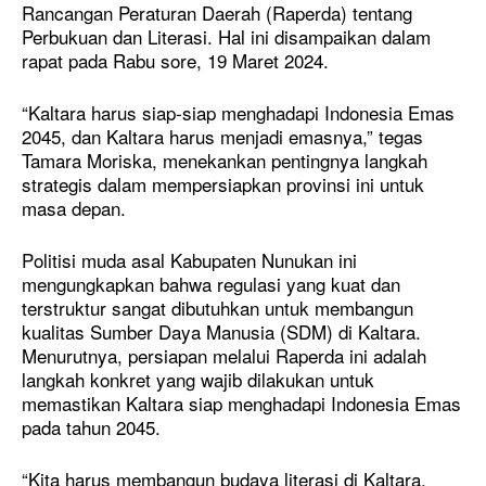
Rancangan Peraturan Daerah (Raperda) tentang
Perbukuan dan Literasi. Hal ini disampaikan dalam
rapat pada Rabu sore, 19 Maret 2024.
“Kaltara harus siap-siap menghadapi Indonesia Emas
2045, dan Kaltara harus menjadi emasnya,” tegas
Tamara Moriska, menekankan pentingnya langkah
strategis dalam mempersiapkan provinsi ini untuk
masa depan.
Politisi muda asal Kabupaten Nunukan ini
mengungkapkan bahwa regulasi yang kuat dan
terstruktur sangat dibutuhkan untuk membangun
kualitas Sumber Daya Manusia (SDM) di Kaltara.
Menurutnya, persiapan melalui Raperda ini adalah
langkah konkret yang wajib dilakukan untuk
memastikan Kaltara siap menghadapi Indonesia Emas
pada tahun 2045.
“Kita harus membangun budaya literasi di Kaltara.