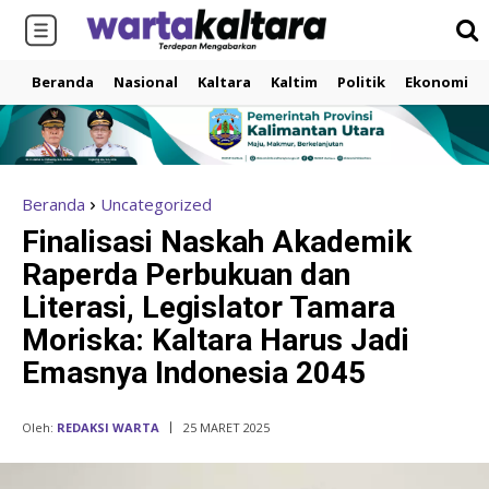
Beranda
Nasional
Kaltara
Kaltim
Politik
Ekonomi
Beranda
Uncategorized
Finalisasi Naskah Akademik
Raperda Perbukuan dan
Literasi, Legislator Tamara
Moriska: Kaltara Harus Jadi
Emasnya Indonesia 2045
Oleh:
REDAKSI WARTA
25 MARET 2025