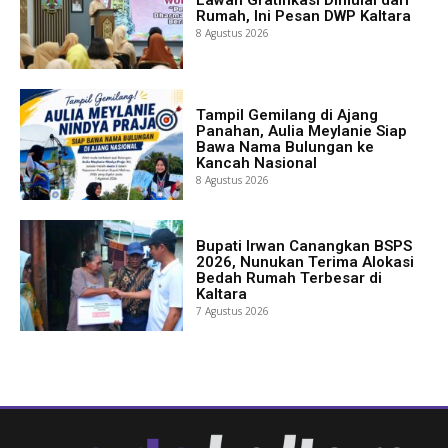
Rumah, Ini Pesan DWP Kaltara
8 Agustus 2026
Tampil Gemilang di Ajang
Panahan, Aulia Meylanie Siap
Bawa Nama Bulungan ke
Kancah Nasional
8 Agustus 2026
Bupati Irwan Canangkan BSPS
2026, Nunukan Terima Alokasi
Bedah Rumah Terbesar di
Kaltara
7 Agustus 2026