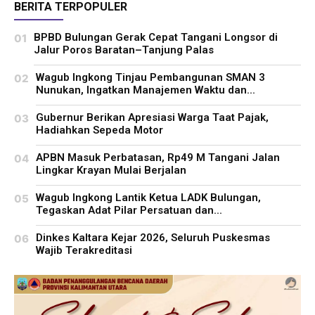
BERITA TERPOPULER
BPBD Bulungan Gerak Cepat Tangani Longsor di
Jalur Poros Baratan–Tanjung Palas
Wagub Ingkong Tinjau Pembangunan SMAN 3
Nunukan, Ingatkan Manajemen Waktu dan...
Gubernur Berikan Apresiasi Warga Taat Pajak,
Hadiahkan Sepeda Motor
APBN Masuk Perbatasan, Rp49 M Tangani Jalan
Lingkar Krayan Mulai Berjalan
Wagub Ingkong Lantik Ketua LADK Bulungan,
Tegaskan Adat Pilar Persatuan dan...
Dinkes Kaltara Kejar 2026, Seluruh Puskesmas
Wajib Terakreditasi