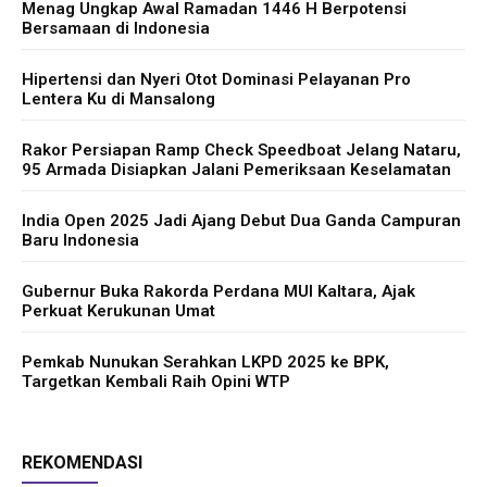
Menag Ungkap Awal Ramadan 1446 H Berpotensi
Bersamaan di Indonesia
Hipertensi dan Nyeri Otot Dominasi Pelayanan Pro
Lentera Ku di Mansalong
Rakor Persiapan Ramp Check Speedboat Jelang Nataru,
95 Armada Disiapkan Jalani Pemeriksaan Keselamatan
India Open 2025 Jadi Ajang Debut Dua Ganda Campuran
Baru Indonesia
Gubernur Buka Rakorda Perdana MUI Kaltara, Ajak
Perkuat Kerukunan Umat
Pemkab Nunukan Serahkan LKPD 2025 ke BPK,
Targetkan Kembali Raih Opini WTP
REKOMENDASI