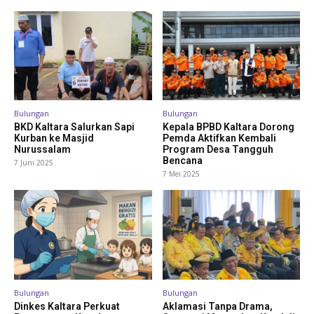
Bulungan
Bulungan
BKD Kaltara Salurkan Sapi
Kepala BPBD Kaltara Dorong
Kurban ke Masjid
Pemda Aktifkan Kembali
Nurussalam
Program Desa Tangguh
Bencana
7 Juni 2025
7 Mei 2025
Bulungan
Bulungan
Dinkes Kaltara Perkuat
Aklamasi Tanpa Drama,