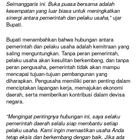
Seimanggaris ini. Buka puasa bersama adalah
kesempatan yang luar biasa untuk meningkatkan
ujar
sinergi antara pemerintah dan pelaku usaha,”
Bupati.
Bupati menambahkan bahwa hubungan antara
pemerintah dan pelaku usaha adalah kemitraan yang
saling menguntungkan. Tanpa peran pemerintah,
pelaku usaha akan kesulitan berkembang, dan tanpa
peran pengusaha, pemerintah tidak akan mampu
mencapai tujuan-tujuan pembangunan yang
diharapkan. Pengusaha memiliki peran penting dalam
menciptakan lapangan kerja, memajukan ekonomi
daerah, serta memberikan kontribusi dalam devisa
negara.
“Mengingat pentingnya hubungan ini, saya selaku
pemerintah daerah selalu siap membantu setiap
pelaku usaha. Kami ingin memastikan usaha Anda
tetap eksis dan berkembang dengan baik. Jika ada