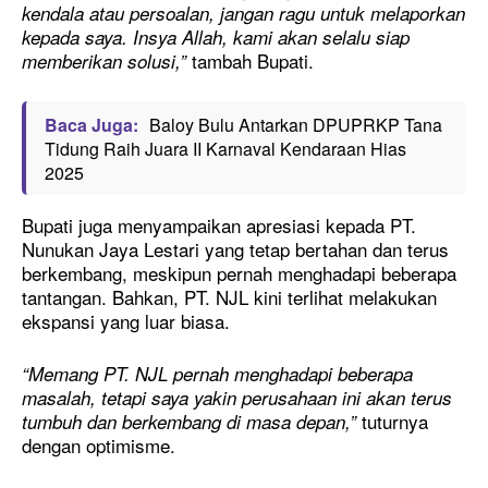
kendala atau persoalan, jangan ragu untuk melaporkan
kepada saya. Insya Allah, kami akan selalu siap
tambah Bupati.
memberikan solusi,”
Baca Juga:
Baloy Bulu Antarkan DPUPRKP Tana
Tidung Raih Juara II Karnaval Kendaraan Hias
2025
Bupati juga menyampaikan apresiasi kepada PT.
Nunukan Jaya Lestari yang tetap bertahan dan terus
berkembang, meskipun pernah menghadapi beberapa
tantangan. Bahkan, PT. NJL kini terlihat melakukan
ekspansi yang luar biasa.
“Memang PT. NJL pernah menghadapi beberapa
masalah, tetapi saya yakin perusahaan ini akan terus
tuturnya
tumbuh dan berkembang di masa depan,”
dengan optimisme.