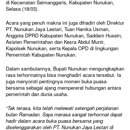
di Kecamatan Seimanggaris, Kabupaten Nunukan,
Selasa (18/03).
Acara yang penuh makna ini juga dihadiri oleh Direktur
PT. Nunukan Jaya Lestari, Tuan Hamka Usman,
Anggota DPRD Kabupaten Nunukan, Saddam Husein,
Asisten Pemerintahan dan Kesra Abdul Munir,
Kapolsek Nunukan, serta Kepala OPD di lingkungan
Pemerintah Kabupaten Nunukan.
Dalam sambutannya, Bupati Nunukan mengungkapkan
rasa terhormatnya bisa menghadiri acara tersebut. Ia
juga menyoroti pentingnya momen buka puasa
bersama sebagai ajang mempererat hubungan antara
pemerintah dan dunia usaha.
“Tak terasa, kita telah melewati setengah perjalanan
bulan Ramadan. Saya merasa sangat terhormat dapat
hadir dalam acara buka puasa bersama yang
diselenggarakan oleh PT. Nunukan Jaya Lestari di