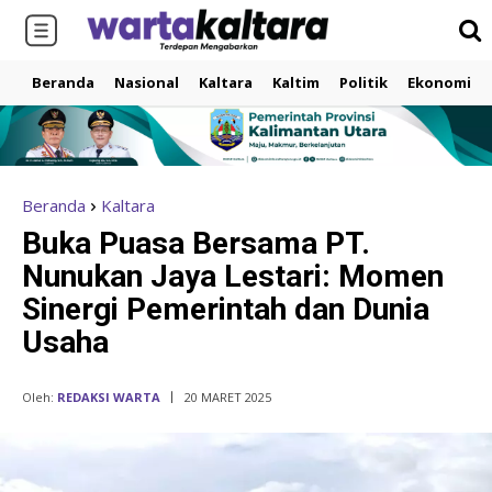
Beranda
Nasional
Kaltara
Kaltim
Politik
Ekonomi
Beranda
Kaltara
Buka Puasa Bersama PT.
Nunukan Jaya Lestari: Momen
Sinergi Pemerintah dan Dunia
Usaha
Oleh:
REDAKSI WARTA
20 MARET 2025