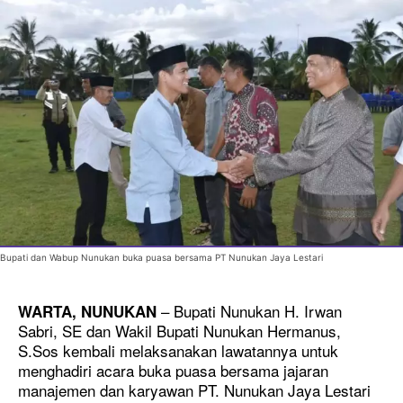
Bupati dan Wabup Nunukan buka puasa bersama PT Nunukan Jaya Lestari
– Bupati Nunukan H. Irwan
WARTA, NUNUKAN
Sabri, SE dan Wakil Bupati Nunukan Hermanus,
S.Sos kembali melaksanakan lawatannya untuk
menghadiri acara buka puasa bersama jajaran
manajemen dan karyawan PT. Nunukan Jaya Lestari