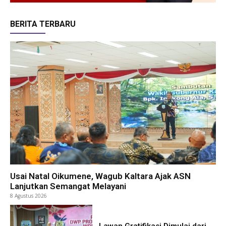
BERITA TERBARU
Usai Natal Oikumene, Wagub Kaltara Ajak ASN
Lanjutkan Semangat Melayani
8 Agustus 2026
Lawan Gratifikasi Dimulai dari