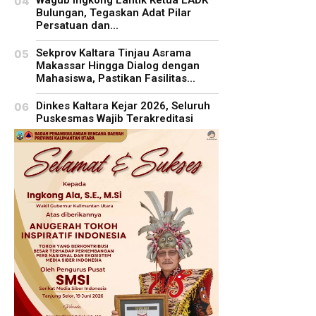
Bulungan, Tegaskan Adat Pilar
Persatuan dan...
Sekprov Kaltara Tinjau Asrama
Makassar Hingga Dialog dengan
Mahasiswa, Pastikan Fasilitas...
Dinkes Kaltara Kejar 2026, Seluruh
Puskesmas Wajib Terakreditasi