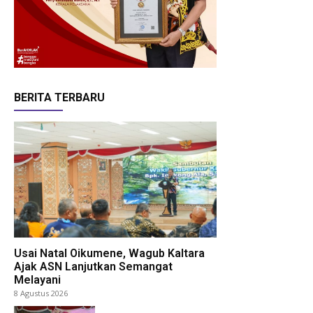
BERITA TERBARU
Usai Natal Oikumene, Wagub Kaltara
Ajak ASN Lanjutkan Semangat
Melayani
8 Agustus 2026