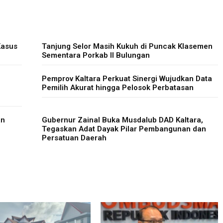
Kasus
Tanjung Selor Masih Kukuh di Puncak Klasemen
Sementara Porkab II Bulungan
Pemprov Kaltara Perkuat Sinergi Wujudkan Data
Pemilih Akurat hingga Pelosok Perbatasan
an
Gubernur Zainal Buka Musdalub DAD Kaltara,
Tegaskan Adat Dayak Pilar Pembangunan dan
Persatuan Daerah