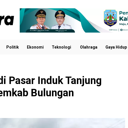
Politik
Ekonomi
Teknologi
Olahraga
Gaya Hidup
i Pasar Induk Tanjung
 Pemkab Bulungan