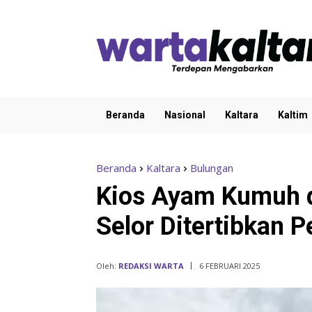
Beranda
Nasional
Kaltara
Kaltim
Beranda
Kaltara
Bulungan
Kios Ayam Kumuh d
Selor Ditertibkan
Oleh:
REDAKSI WARTA
6 FEBRUARI 2025