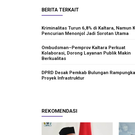
BERITA TERKAIT
Kriminalitas Turun 6,8% di Kaltara, Namun 
Pencurian Menonjol Jadi Sorotan Utama
Ombudsman–Pemprov Kaltara Perkuat
Kolaborasi, Dorong Layanan Publik Makin
Berkualitas
DPRD Desak Pemkab Bulungan Rampungk
Proyek Infrastruktur
REKOMENDASI