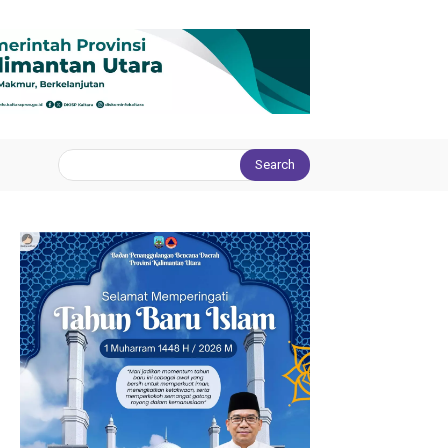
Search