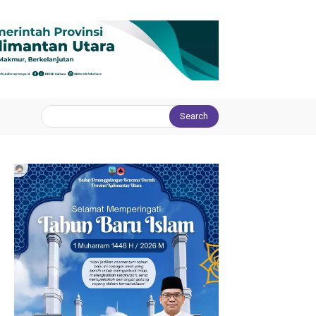
Search