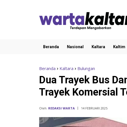
Beranda
Nasional
Kaltara
Kaltim
Beranda
Kaltara
Bulungan
Dua Trayek Bus Dam
Trayek Komersial T
Oleh:
REDAKSI WARTA
14 FEBRUARI 2025