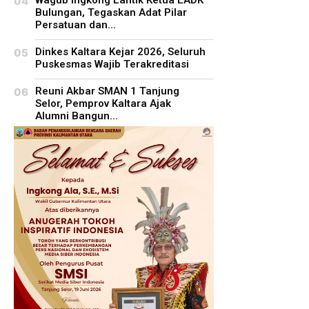
Bulungan, Tegaskan Adat Pilar
Persatuan dan...
Dinkes Kaltara Kejar 2026, Seluruh
Puskesmas Wajib Terakreditasi
Reuni Akbar SMAN 1 Tanjung
Selor, Pemprov Kaltara Ajak
Alumni Bangun...