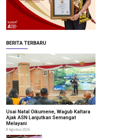
BERITA TERBARU
Usai Natal Oikumene, Wagub Kaltara
Ajak ASN Lanjutkan Semangat
Melayani
8 Agustus 2026