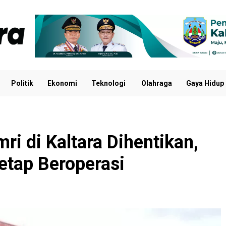
Politik
Ekonomi
Teknologi
Olahraga
Gaya Hidup
ri di Kaltara Dihentikan,
etap Beroperasi