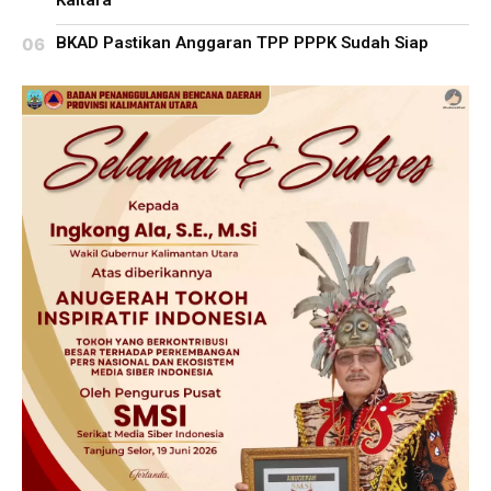
Kaltara
BKAD Pastikan Anggaran TPP PPPK Sudah Siap