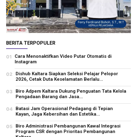
BERITA TERPOPULER
Cara Menonaktifkan Video Putar Otomatis di
Instagram
Dishub Kaltara Siapkan Seleksi Pelajar Pelopor
2026, Cetak Duta Keselamatan Berlalu...
Biro Adpem Kaltara Dukung Penguatan Tata Kelola
Pengadaan Barang dan Jasa...
Batasi Jam Operasional Pedagang di Tepian
Kayan, Jaga Kebersihan dan Estetika...
Biro Administrasi Pembangunan Kawal Integrasi
Program CSR dengan Prioritas Pembangunan