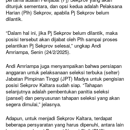
ditunjuk sementara, dan opsi kedua adalah Pelaksana
Harian (Plh) Sekprov, apabila Pj Sekprov belum
dilantik.
“Dalam hal ini, jika Pj Sekprov belum dilantik, maka
posisi tersebut akan dijabat oleh Plh sampai proses
pelantikan Pj Sekprov selesai,” ungkap Andi
Amriampa, Senin (24/2/2025).
Andi Amriampa juga menyampaikan bahwa persiapan
anggaran untuk pelaksanaan seleksi terbuka (selter)
Jabatan Pimpinan Tinggi (JPT) Madya untuk pengisian
posisi Sekprov Kaltara sudah siap. “Tahapan
selanjutnya adalah pembentukan panitia seleksi
(pansel) dan penyusunan tahapan seleksi yang akan
segera dimulai,” jelasnya.
Adapun, untuk menjadi Sekprov Kaltara, terdapat
beberapa persyaratan yang harus dipenuhi, antara lain