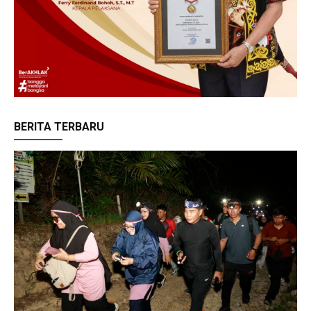
BERITA TERBARU