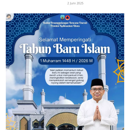
2 Juni 2025