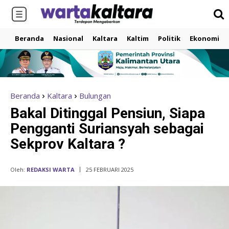
Beranda
Nasional
Kaltara
Kaltim
Politik
Ekonomi
Beranda
Kaltara
Bulungan
Bakal Ditinggal Pensiun, Siapa
Pengganti Suriansyah sebagai
Sekprov Kaltara ?
Oleh:
REDAKSI WARTA
25 FEBRUARI 2025