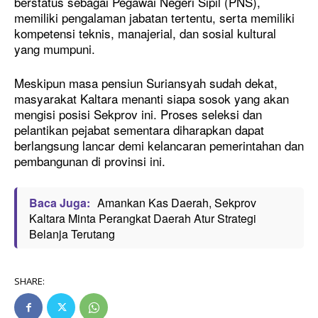
berstatus sebagai Pegawai Negeri Sipil (PNS),
memiliki pengalaman jabatan tertentu, serta memiliki
kompetensi teknis, manajerial, dan sosial kultural
yang mumpuni.
Meskipun masa pensiun Suriansyah sudah dekat,
masyarakat Kaltara menanti siapa sosok yang akan
mengisi posisi Sekprov ini. Proses seleksi dan
pelantikan pejabat sementara diharapkan dapat
berlangsung lancar demi kelancaran pemerintahan dan
pembangunan di provinsi ini.
Baca Juga:
Amankan Kas Daerah, Sekprov
Kaltara Minta Perangkat Daerah Atur Strategi
Belanja Terutang
SHARE: