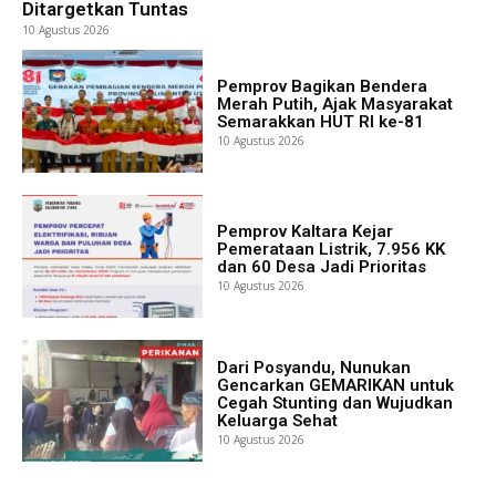
Ditargetkan Tuntas
10 Agustus 2026
Pemprov Bagikan Bendera
Merah Putih, Ajak Masyarakat
Semarakkan HUT RI ke-81
10 Agustus 2026
Pemprov Kaltara Kejar
Pemerataan Listrik, 7.956 KK
dan 60 Desa Jadi Prioritas
10 Agustus 2026
Dari Posyandu, Nunukan
Gencarkan GEMARIKAN untuk
Cegah Stunting dan Wujudkan
Keluarga Sehat
10 Agustus 2026