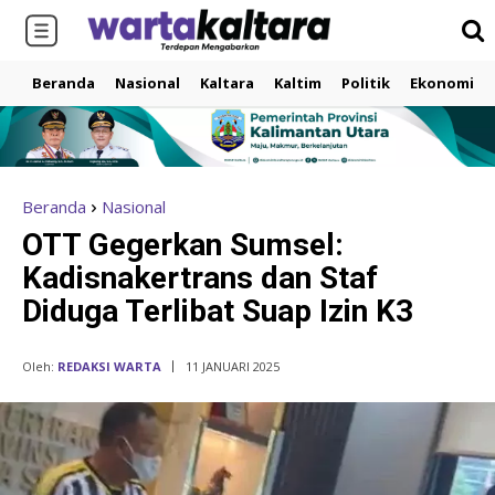
Beranda
Nasional
Kaltara
Kaltim
Politik
Ekonomi
Beranda
Nasional
OTT Gegerkan Sumsel:
Kadisnakertrans dan Staf
Diduga Terlibat Suap Izin K3
Oleh:
REDAKSI WARTA
11 JANUARI 2025