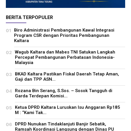
BERITA TERPOPULER
Biro Administrasi Pembangunan Kawal Integrasi
Program CSR dengan Prioritas Pembangunan
Kaltara
Wagub Kaltara dan Mabes TNI Satukan Langkah
Percepat Pembangunan Perbatasan Indonesia-
Malaysia
BKAD Kaltara Pastikan Fiskal Daerah Tetap Aman,
Gaji dan TPP ASN...
Rozana Bin Serang, S.Sos. – Sosok Tangguh di
Garda Terdepan Komisi...
Ketua DPRD Kaltara Luruskan Isu Anggaran Rp185
M : “Kami Tak...
DPRD Nunukan Tindaklanjuti Banjir Sebatik,
Ramsah Koordinasi Langsung dengan Dinas PU