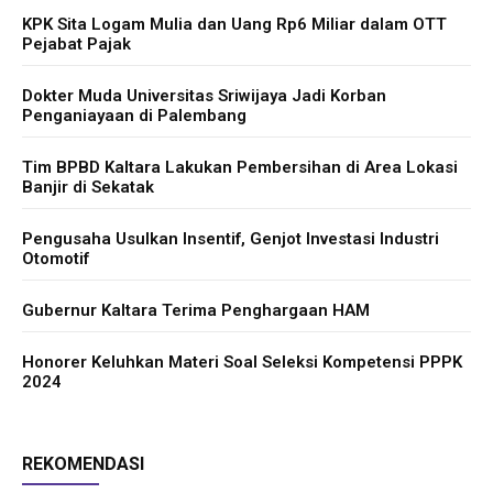
KPK Sita Logam Mulia dan Uang Rp6 Miliar dalam OTT
Pejabat Pajak
Dokter Muda Universitas Sriwijaya Jadi Korban
Penganiayaan di Palembang
Tim BPBD Kaltara Lakukan Pembersihan di Area Lokasi
Banjir di Sekatak
Pengusaha Usulkan Insentif, Genjot Investasi Industri
Otomotif
Gubernur Kaltara Terima Penghargaan HAM
Honorer Keluhkan Materi Soal Seleksi Kompetensi PPPK
2024
REKOMENDASI