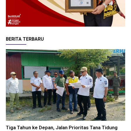
BERITA TERBARU
Tiga Tahun ke Depan, Jalan Prioritas Tana Tidung