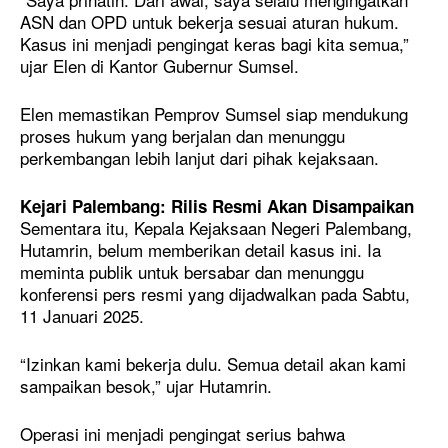
ASN dan OPD untuk bekerja sesuai aturan hukum.
Kasus ini menjadi pengingat keras bagi kita semua,”
ujar Elen di Kantor Gubernur Sumsel.
Elen memastikan Pemprov Sumsel siap mendukung
proses hukum yang berjalan dan menunggu
perkembangan lebih lanjut dari pihak kejaksaan.
Kejari Palembang: Rilis Resmi Akan Disampaikan
Sementara itu, Kepala Kejaksaan Negeri Palembang,
Hutamrin, belum memberikan detail kasus ini. Ia
meminta publik untuk bersabar dan menunggu
konferensi pers resmi yang dijadwalkan pada Sabtu,
11 Januari 2025.
“Izinkan kami bekerja dulu. Semua detail akan kami
sampaikan besok,” ujar Hutamrin.
Operasi ini menjadi pengingat serius bahwa