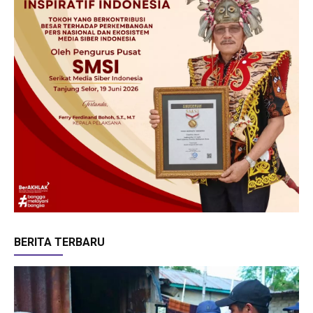
BERITA TERBARU