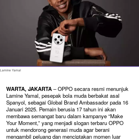
Lamine Yamal
– OPPO secara resmi menunjuk
WARTA, JAKARTA
Lamine Yamal, pesepak bola muda berbakat asal
Spanyol, sebagai Global Brand Ambassador pada 16
Januari 2025. Pemain berusia 17 tahun ini akan
membawa semangat baru dalam kampanye “Make
Your Moment,” yang menjadi slogan terbaru OPPO
untuk mendorong generasi muda agar berani
mengambil peluang dan menciptakan momen luar