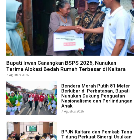
Bupati Irwan Canangkan BSPS 2026, Nunukan
Terima Alokasi Bedah Rumah Terbesar di Kaltara
7 Agustus 2026
Bendera Merah Putih 81 Meter
Berkibar di Perbatasan, Bupati
Nunukan Dukung Penguatan
Nasionalisme dan Perlindungan
Anak
7 Agustus 2026
BPJN Kaltara dan Pemkab Tana
Tidung Perkuat Sinergi Usulkan