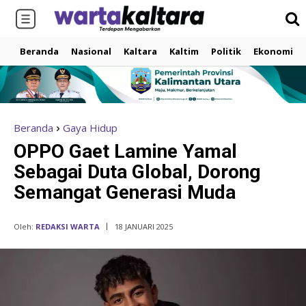
Beranda
Nasional
Kaltara
Kaltim
Politik
Ekonomi
Beranda
Gaya Hidup
OPPO Gaet Lamine Yamal
Sebagai Duta Global, Dorong
Semangat Generasi Muda
Oleh:
REDAKSI WARTA
18 JANUARI 2025