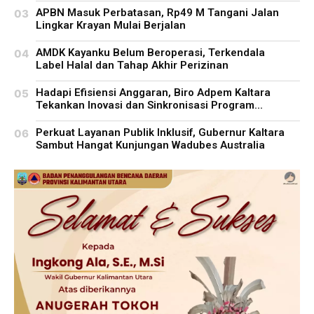
APBN Masuk Perbatasan, Rp49 M Tangani Jalan
Lingkar Krayan Mulai Berjalan
AMDK Kayanku Belum Beroperasi, Terkendala
Label Halal dan Tahap Akhir Perizinan
Hadapi Efisiensi Anggaran, Biro Adpem Kaltara
Tekankan Inovasi dan Sinkronisasi Program...
Perkuat Layanan Publik Inklusif, Gubernur Kaltara
Sambut Hangat Kunjungan Wadubes Australia