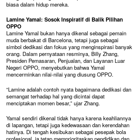
biasa dalam hidup mereka.
Lamine Yamal: Sosok Inspiratif di Balik Pilihan
OPPO
Lamine Yamal bukan hanya dikenal sebagai pemain
muda berbakat di Barcelona, tetapi juga sebagai
simbol dedikasi dan fokus yang menginspirasi banyak
orang. Dalam pernyataan resminya, Billy Zhang,
Presiden Pemasaran, Penjualan, dan Layanan Luar
Negeri OPPO, menyebutkan bahwa Yamal
mencerminkan nilai-nilai yang diusung OPPO.
“Lamine adalah contoh nyata bagaimana dedikasi dan
semangat terhadap hal yang dicintai dapat
menciptakan momen besar,” ujar Zhang.
Yamal sendiri dikenal tidak hanya karena keahliannya
di lapangan, tetapi juga kedewasaan dan kerendahan
hatinya. Di tengah kesibukan sebagai pesepak bola
profesional, ia tetap memprioritaskan pendidikan dan