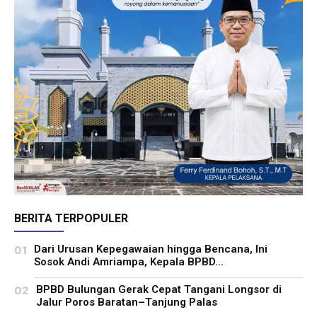
BERITA TERPOPULER
Dari Urusan Kepegawaian hingga Bencana, Ini
Sosok Andi Amriampa, Kepala BPBD...
BPBD Bulungan Gerak Cepat Tangani Longsor di
Jalur Poros Baratan–Tanjung Palas