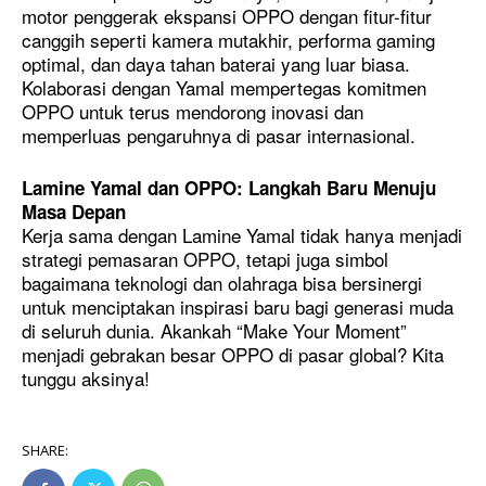
motor penggerak ekspansi OPPO dengan fitur-fitur
canggih seperti kamera mutakhir, performa gaming
optimal, dan daya tahan baterai yang luar biasa.
Kolaborasi dengan Yamal mempertegas komitmen
OPPO untuk terus mendorong inovasi dan
memperluas pengaruhnya di pasar internasional.
Lamine Yamal dan OPPO: Langkah Baru Menuju
Masa Depan
Kerja sama dengan Lamine Yamal tidak hanya menjadi
strategi pemasaran OPPO, tetapi juga simbol
bagaimana teknologi dan olahraga bisa bersinergi
untuk menciptakan inspirasi baru bagi generasi muda
di seluruh dunia. Akankah “Make Your Moment”
menjadi gebrakan besar OPPO di pasar global? Kita
tunggu aksinya!
SHARE: