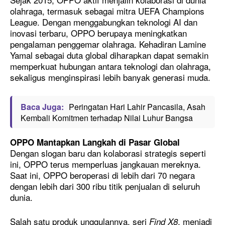
olahraga, termasuk sebagai mitra UEFA Champions
League. Dengan menggabungkan teknologi AI dan
inovasi terbaru, OPPO berupaya meningkatkan
pengalaman penggemar olahraga. Kehadiran Lamine
Yamal sebagai duta global diharapkan dapat semakin
memperkuat hubungan antara teknologi dan olahraga,
sekaligus menginspirasi lebih banyak generasi muda.
Baca Juga:
Peringatan Hari Lahir Pancasila, Asah
Kembali Komitmen terhadap Nilai Luhur Bangsa
OPPO Mantapkan Langkah di Pasar Global
Dengan slogan baru dan kolaborasi strategis seperti
ini, OPPO terus memperluas jangkauan mereknya.
Saat ini, OPPO beroperasi di lebih dari 70 negara
dengan lebih dari 300 ribu titik penjualan di seluruh
dunia.
Salah satu produk unggulannya, seri
, menjadi
Find X8