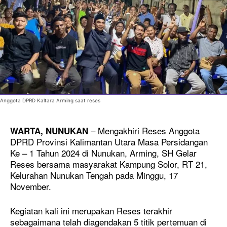
Anggota DPRD Kaltara Arming saat reses
– Mengakhiri Reses Anggota
WARTA, NUNUKAN
DPRD Provinsi Kalimantan Utara Masa Persidangan
Ke – 1 Tahun 2024 di Nunukan, Arming, SH Gelar
Reses bersama masyarakat Kampung Solor, RT 21,
Kelurahan Nunukan Tengah pada Minggu, 17
November.
Kegiatan kali ini merupakan Reses terakhir
sebagaimana telah diagendakan 5 titik pertemuan di