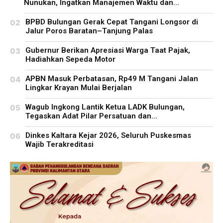
Nunukan, Ingatkan Manajemen Waktu dan...
BPBD Bulungan Gerak Cepat Tangani Longsor di
Jalur Poros Baratan–Tanjung Palas
Gubernur Berikan Apresiasi Warga Taat Pajak,
Hadiahkan Sepeda Motor
APBN Masuk Perbatasan, Rp49 M Tangani Jalan
Lingkar Krayan Mulai Berjalan
Wagub Ingkong Lantik Ketua LADK Bulungan,
Tegaskan Adat Pilar Persatuan dan...
Dinkes Kaltara Kejar 2026, Seluruh Puskesmas
Wajib Terakreditasi