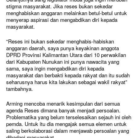
stigma masyarakat. Jika reses bukan sekedar
menghabiskan anggaran melainkan betul-betul untuk
menyerap aspirasi dan mengabdikan diri kepada
masyarakat.
“Reses ini bukan sekedar menghabis-habiskan
anggaran daerah, saya punya keyakinan anggota
DPRD Provinsi Kalimantan Utara dari 10 perwakilan
dari Kabupaten Nunukan ini punya nawacita yang
sama, saya ingin mengabdikan diri kepada
masyarakat dan berbakti kepada rakyat dan itu sudah
seharusnya harus kita lakukan sebagai wakil rakyat”
tambahnya.
Arming mencoba menarik kesimpulan dari semua
agenda Reses dimana banyak menjadi persoalan.
Problematika yang belum terselesaikan sejauh ini oleh
pemda. Untuk itu dia mengajak semua elemen untuk
saling berkolaborasi dalam menjawab persoalan yang
dihadapi masyarakat