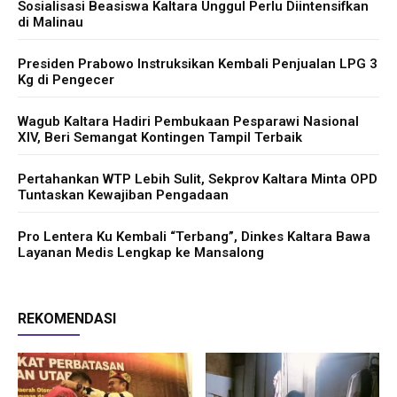
Sosialisasi Beasiswa Kaltara Unggul Perlu Diintensifkan
di Malinau
Presiden Prabowo Instruksikan Kembali Penjualan LPG 3
Kg di Pengecer
Wagub Kaltara Hadiri Pembukaan Pesparawi Nasional
XIV, Beri Semangat Kontingen Tampil Terbaik
Pertahankan WTP Lebih Sulit, Sekprov Kaltara Minta OPD
Tuntaskan Kewajiban Pengadaan
Pro Lentera Ku Kembali “Terbang”, Dinkes Kaltara Bawa
Layanan Medis Lengkap ke Mansalong
REKOMENDASI