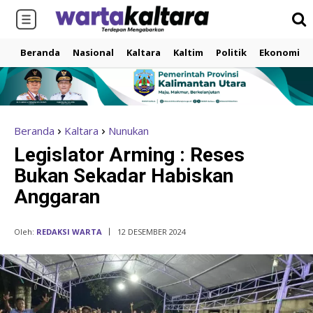
Beranda
Nasional
Kaltara
Kaltim
Politik
Ekonomi
Beranda
Kaltara
Nunukan
Legislator Arming : Reses
Bukan Sekadar Habiskan
Anggaran
Oleh:
REDAKSI WARTA
12 DESEMBER 2024