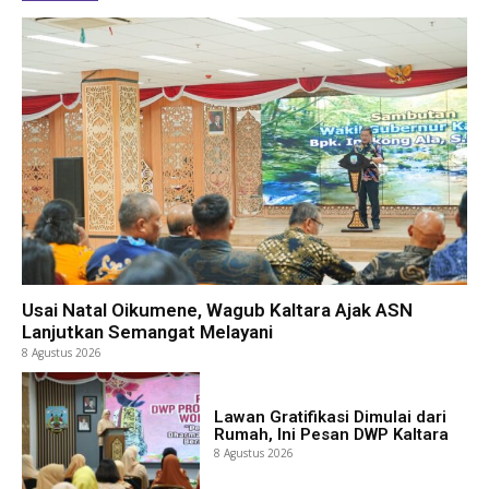
Usai Natal Oikumene, Wagub Kaltara Ajak ASN
Lanjutkan Semangat Melayani
8 Agustus 2026
Lawan Gratifikasi Dimulai dari
Rumah, Ini Pesan DWP Kaltara
8 Agustus 2026