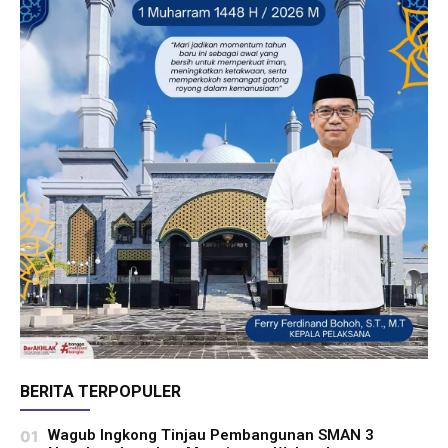
BERITA TERPOPULER
Wagub Ingkong Tinjau Pembangunan SMAN 3