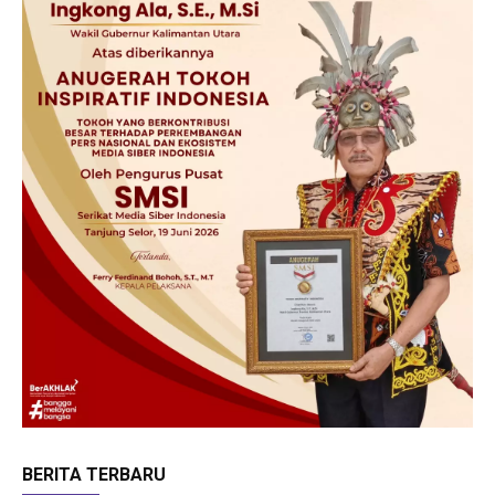
BERITA TERBARU