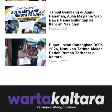
Tampil Gemilang di Ajang
Panahan, Aulia Meylanie Siap
Bawa Nama Bulungan ke
Kancah Nasional
8 Agustus 2026
Bupati Irwan Canangkan BSPS
2026, Nunukan Terima Alokasi
Bedah Rumah Terbesar di
Kaltara
7 Agustus 2026