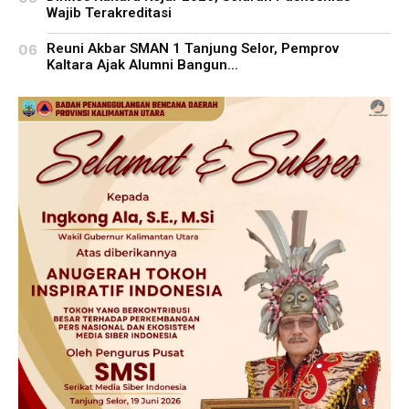
Wajib Terakreditasi
Reuni Akbar SMAN 1 Tanjung Selor, Pemprov
Kaltara Ajak Alumni Bangun...