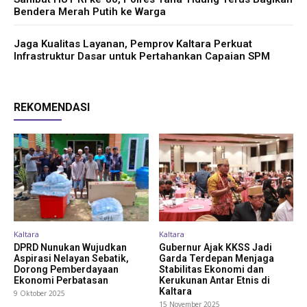
Bendera Merah Putih ke Warga
Jaga Kualitas Layanan, Pemprov Kaltara Perkuat
Infrastruktur Dasar untuk Pertahankan Capaian SPM
REKOMENDASI
Kaltara
Kaltara
DPRD Nunukan Wujudkan
Gubernur Ajak KKSS Jadi
Aspirasi Nelayan Sebatik,
Garda Terdepan Menjaga
Dorong Pemberdayaan
Stabilitas Ekonomi dan
Ekonomi Perbatasan
Kerukunan Antar Etnis di
Kaltara
9 Oktober 2025
15 November 2025