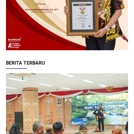
BERITA TERBARU