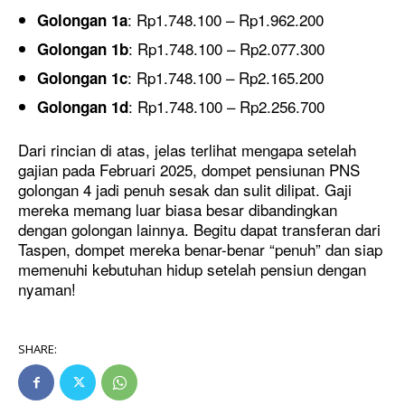
: Rp1.748.100 – Rp1.962.200
Golongan 1a
: Rp1.748.100 – Rp2.077.300
Golongan 1b
: Rp1.748.100 – Rp2.165.200
Golongan 1c
: Rp1.748.100 – Rp2.256.700
Golongan 1d
Dari rincian di atas, jelas terlihat mengapa setelah
gajian pada Februari 2025, dompet pensiunan PNS
golongan 4 jadi penuh sesak dan sulit dilipat. Gaji
mereka memang luar biasa besar dibandingkan
dengan golongan lainnya. Begitu dapat transferan dari
Taspen, dompet mereka benar-benar “penuh” dan siap
memenuhi kebutuhan hidup setelah pensiun dengan
nyaman!
SHARE: