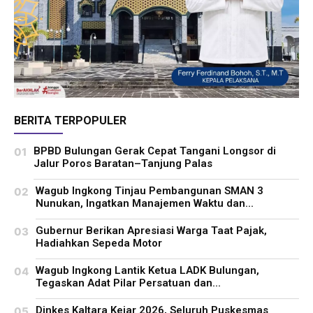
BERITA TERPOPULER
BPBD Bulungan Gerak Cepat Tangani Longsor di
Jalur Poros Baratan–Tanjung Palas
Wagub Ingkong Tinjau Pembangunan SMAN 3
Nunukan, Ingatkan Manajemen Waktu dan...
Gubernur Berikan Apresiasi Warga Taat Pajak,
Hadiahkan Sepeda Motor
Wagub Ingkong Lantik Ketua LADK Bulungan,
Tegaskan Adat Pilar Persatuan dan...
Dinkes Kaltara Kejar 2026, Seluruh Puskesmas