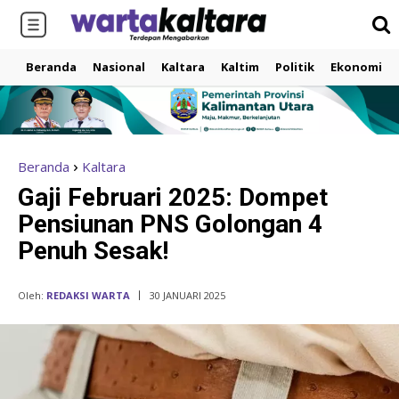
Beranda
Nasional
Kaltara
Kaltim
Politik
Ekonomi
Beranda
Kaltara
Gaji Februari 2025: Dompet
Pensiunan PNS Golongan 4
Penuh Sesak!
Oleh:
REDAKSI WARTA
30 JANUARI 2025