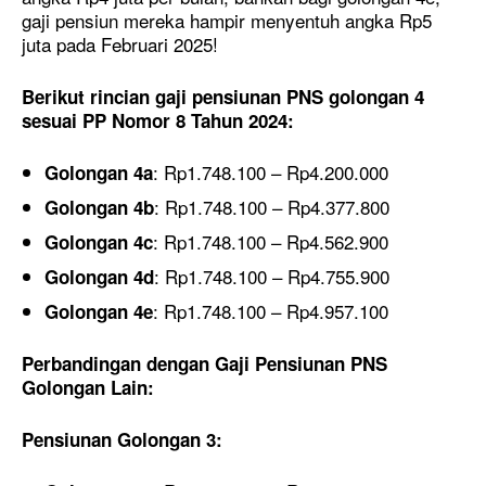
gaji pensiun mereka hampir menyentuh angka Rp5
juta pada Februari 2025!
Berikut rincian gaji pensiunan PNS golongan 4
sesuai PP Nomor 8 Tahun 2024:
: Rp1.748.100 – Rp4.200.000
Golongan 4a
: Rp1.748.100 – Rp4.377.800
Golongan 4b
: Rp1.748.100 – Rp4.562.900
Golongan 4c
: Rp1.748.100 – Rp4.755.900
Golongan 4d
: Rp1.748.100 – Rp4.957.100
Golongan 4e
Perbandingan dengan Gaji Pensiunan PNS
Golongan Lain:
Pensiunan Golongan 3: