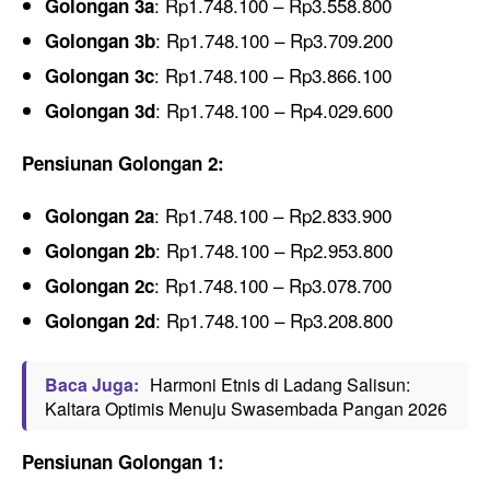
: Rp1.748.100 – Rp3.558.800
Golongan 3a
: Rp1.748.100 – Rp3.709.200
Golongan 3b
: Rp1.748.100 – Rp3.866.100
Golongan 3c
: Rp1.748.100 – Rp4.029.600
Golongan 3d
Pensiunan Golongan 2:
: Rp1.748.100 – Rp2.833.900
Golongan 2a
: Rp1.748.100 – Rp2.953.800
Golongan 2b
: Rp1.748.100 – Rp3.078.700
Golongan 2c
: Rp1.748.100 – Rp3.208.800
Golongan 2d
Baca Juga:
Harmoni Etnis di Ladang Salisun:
Kaltara Optimis Menuju Swasembada Pangan 2026
Pensiunan Golongan 1: