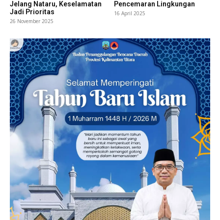
Jelang Nataru, Keselamatan
Pencemaran Lingkungan
Jadi Prioritas
16 April 2025
26 November 2025