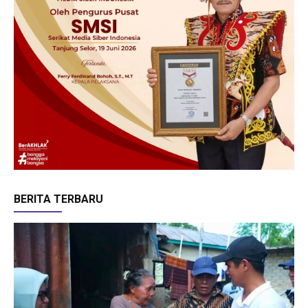
BERITA TERBARU