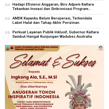
Hadapi Efisiensi Anggaran, Biro Adpem Kaltara
Tekankan Inovasi dan Sinkronisasi Program...
AMDK Kayanku Belum Beroperasi, Terkendala
Label Halal dan Tahap Akhir Perizinan
Perkuat Layanan Publik Inklusif, Gubernur Kaltara
Sambut Hangat Kunjungan Wadubes Australia