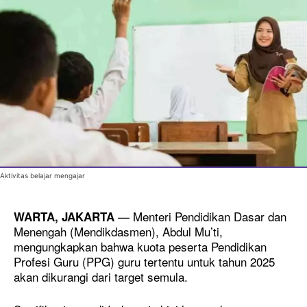
Aktivitas belajar mengajar
— Menteri Pendidikan Dasar dan
WARTA, JAKARTA
Menengah (Mendikdasmen), Abdul Mu’ti,
mengungkapkan bahwa kuota peserta Pendidikan
Profesi Guru (PPG) guru tertentu untuk tahun 2025
akan dikurangi dari target semula.