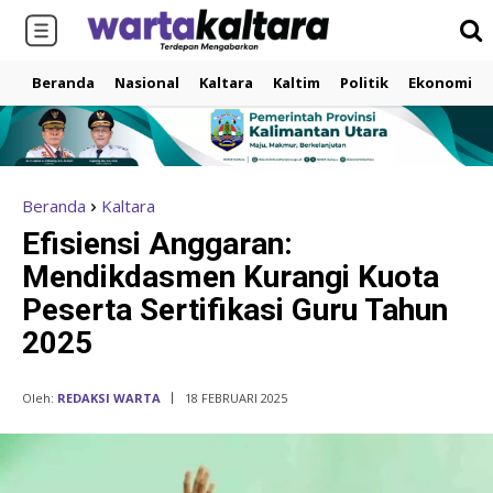
Beranda
Nasional
Kaltara
Kaltim
Politik
Ekonomi
Beranda
Kaltara
Efisiensi Anggaran:
Mendikdasmen Kurangi Kuota
Peserta Sertifikasi Guru Tahun
2025
Oleh:
REDAKSI WARTA
18 FEBRUARI 2025