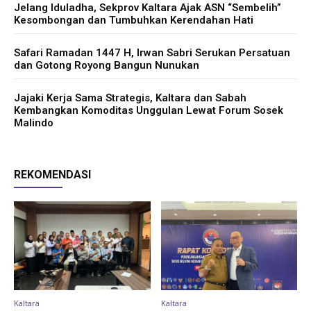
Jelang Iduladha, Sekprov Kaltara Ajak ASN “Sembelih”
Kesombongan dan Tumbuhkan Kerendahan Hati
Safari Ramadan 1447 H, Irwan Sabri Serukan Persatuan
dan Gotong Royong Bangun Nunukan
Jajaki Kerja Sama Strategis, Kaltara dan Sabah
Kembangkan Komoditas Unggulan Lewat Forum Sosek
Malindo
REKOMENDASI
Kaltara
Kaltara