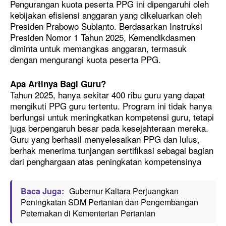
Pengurangan kuota peserta PPG ini dipengaruhi oleh
kebijakan efisiensi anggaran yang dikeluarkan oleh
Presiden Prabowo Subianto. Berdasarkan Instruksi
Presiden Nomor 1 Tahun 2025, Kemendikdasmen
diminta untuk memangkas anggaran, termasuk
dengan mengurangi kuota peserta PPG.
Apa Artinya Bagi Guru?
Tahun 2025, hanya sekitar 400 ribu guru yang dapat
mengikuti PPG guru tertentu. Program ini tidak hanya
berfungsi untuk meningkatkan kompetensi guru, tetapi
juga berpengaruh besar pada kesejahteraan mereka.
Guru yang berhasil menyelesaikan PPG dan lulus,
berhak menerima tunjangan sertifikasi sebagai bagian
dari penghargaan atas peningkatan kompetensinya
Baca Juga:
Gubernur Kaltara Perjuangkan
Peningkatan SDM Pertanian dan Pengembangan
Peternakan di Kementerian Pertanian