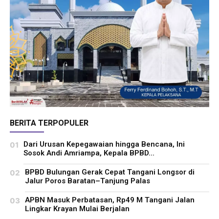
BERITA TERPOPULER
Dari Urusan Kepegawaian hingga Bencana, Ini
Sosok Andi Amriampa, Kepala BPBD...
BPBD Bulungan Gerak Cepat Tangani Longsor di
Jalur Poros Baratan–Tanjung Palas
APBN Masuk Perbatasan, Rp49 M Tangani Jalan
Lingkar Krayan Mulai Berjalan