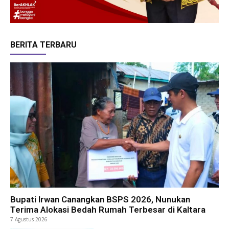
BERITA TERBARU
Bupati Irwan Canangkan BSPS 2026, Nunukan
Terima Alokasi Bedah Rumah Terbesar di Kaltara
7 Agustus 2026