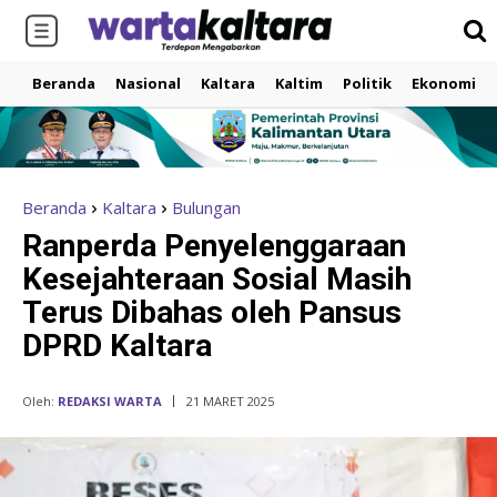
Beranda
Nasional
Kaltara
Kaltim
Politik
Ekonomi
Beranda
Kaltara
Bulungan
Ranperda Penyelenggaraan
Kesejahteraan Sosial Masih
Terus Dibahas oleh Pansus
DPRD Kaltara
Oleh:
REDAKSI WARTA
21 MARET 2025