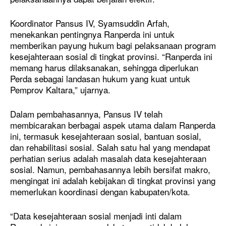
Koordinator Pansus IV, Syamsuddin Arfah,
menekankan pentingnya Ranperda ini untuk
memberikan payung hukum bagi pelaksanaan program
kesejahteraan sosial di tingkat provinsi. “Ranperda ini
memang harus dilaksanakan, sehingga diperlukan
Perda sebagai landasan hukum yang kuat untuk
Pemprov Kaltara,” ujarnya.
Dalam pembahasannya, Pansus IV telah
membicarakan berbagai aspek utama dalam Ranperda
ini, termasuk kesejahteraan sosial, bantuan sosial,
dan rehabilitasi sosial. Salah satu hal yang mendapat
perhatian serius adalah masalah data kesejahteraan
sosial. Namun, pembahasannya lebih bersifat makro,
mengingat ini adalah kebijakan di tingkat provinsi yang
memerlukan koordinasi dengan kabupaten/kota.
“Data kesejahteraan sosial menjadi inti dalam