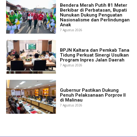
Bendera Merah Putih 81 Meter
Berkibar di Perbatasan, Bupati
Nunukan Dukung Penguatan
Nasionalisme dan Perlindungan
Anak
7 Agustus 2026
BPJN Kaltara dan Pemkab Tana
Tidung Perkuat Sinergi Usulkan
Program Inpres Jalan Daerah
7 Agustus 2026
Gubernur Pastikan Dukung
Penuh Pelaksanaan Porprov II
di Malinau
7 Agustus 2026