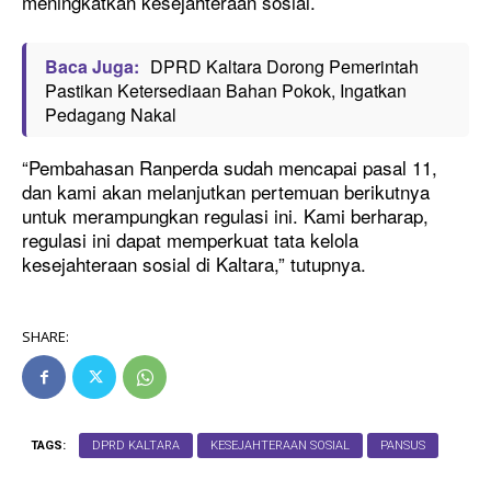
meningkatkan kesejahteraan sosial.
Baca Juga:
DPRD Kaltara Dorong Pemerintah
Pastikan Ketersediaan Bahan Pokok, Ingatkan
Pedagang Nakal
“Pembahasan Ranperda sudah mencapai pasal 11,
dan kami akan melanjutkan pertemuan berikutnya
untuk merampungkan regulasi ini. Kami berharap,
regulasi ini dapat memperkuat tata kelola
kesejahteraan sosial di Kaltara,” tutupnya.
SHARE:
TAGS:
DPRD KALTARA
KESEJAHTERAAN SOSIAL
PANSUS