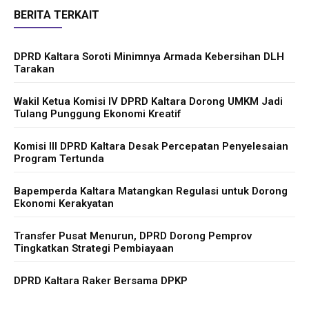
BERITA TERKAIT
DPRD Kaltara Soroti Minimnya Armada Kebersihan DLH
Tarakan
Wakil Ketua Komisi IV DPRD Kaltara Dorong UMKM Jadi
Tulang Punggung Ekonomi Kreatif
Komisi III DPRD Kaltara Desak Percepatan Penyelesaian
Program Tertunda
Bapemperda Kaltara Matangkan Regulasi untuk Dorong
Ekonomi Kerakyatan
Transfer Pusat Menurun, DPRD Dorong Pemprov
Tingkatkan Strategi Pembiayaan
DPRD Kaltara Raker Bersama DPKP