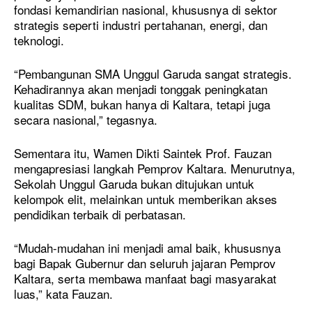
fondasi kemandirian nasional, khususnya di sektor
strategis seperti industri pertahanan, energi, dan
teknologi.
“Pembangunan SMA Unggul Garuda sangat strategis.
Kehadirannya akan menjadi tonggak peningkatan
kualitas SDM, bukan hanya di Kaltara, tetapi juga
secara nasional,” tegasnya.
Sementara itu, Wamen Dikti Saintek Prof. Fauzan
mengapresiasi langkah Pemprov Kaltara. Menurutnya,
Sekolah Unggul Garuda bukan ditujukan untuk
kelompok elit, melainkan untuk memberikan akses
pendidikan terbaik di perbatasan.
“Mudah-mudahan ini menjadi amal baik, khususnya
bagi Bapak Gubernur dan seluruh jajaran Pemprov
Kaltara, serta membawa manfaat bagi masyarakat
luas,” kata Fauzan.