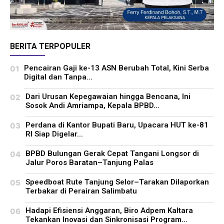
BERITA TERPOPULER
Pencairan Gaji ke-13 ASN Berubah Total, Kini Serba
Digital dan Tanpa...
Dari Urusan Kepegawaian hingga Bencana, Ini
Sosok Andi Amriampa, Kepala BPBD...
Perdana di Kantor Bupati Baru, Upacara HUT ke-81
RI Siap Digelar...
BPBD Bulungan Gerak Cepat Tangani Longsor di
Jalur Poros Baratan–Tanjung Palas
Speedboat Rute Tanjung Selor–Tarakan Dilaporkan
Terbakar di Perairan Salimbatu
Hadapi Efisiensi Anggaran, Biro Adpem Kaltara
Tekankan Inovasi dan Sinkronisasi Program...