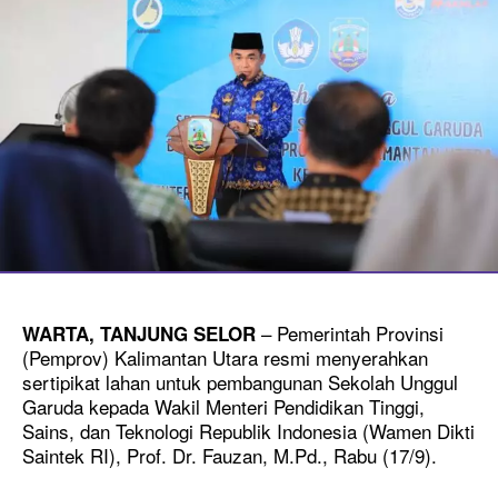
– Pemerintah Provinsi
WARTA, TANJUNG SELOR
(Pemprov) Kalimantan Utara resmi menyerahkan
sertipikat lahan untuk pembangunan Sekolah Unggul
Garuda kepada Wakil Menteri Pendidikan Tinggi,
Sains, dan Teknologi Republik Indonesia (Wamen Dikti
Saintek RI), Prof. Dr. Fauzan, M.Pd., Rabu (17/9).