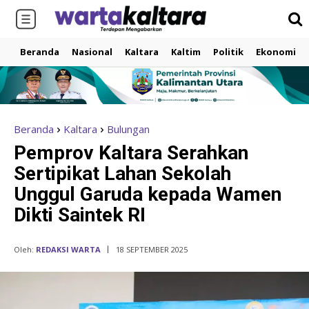
Beranda
Nasional
Kaltara
Kaltim
Politik
Ekonomi
Beranda
Kaltara
Bulungan
Pemprov Kaltara Serahkan
Sertipikat Lahan Sekolah
Unggul Garuda kepada Wamen
Dikti Saintek RI
Oleh:
REDAKSI WARTA
18 SEPTEMBER 2025