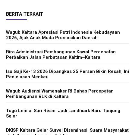
BERITA TERKAIT
Wagub Kaltara Apresiasi Putri Indonesia Kebudayaan
2026, Ajak Anak Muda Promosikan Daerah
Biro Administrasi Pembangunan Kawal Percepatan
Perbaikan Jalan Perbatasan Kaltim–Kaltara
Isu Gaji Ke-13 2026 Dipangkas 25 Persen Bikin Resah, Ini
Penjelasan Menkeu
Wagub Audiensi Wamenaker RI Bahas Percepatan
Pembangunan BLK di Kaltara
Tugu Lemlai Suri Resmi Jadi Landmark Baru Tanjung
Selor
DKISP Kaltara Gelar Survei Diseminasi, Suara Masyarakat