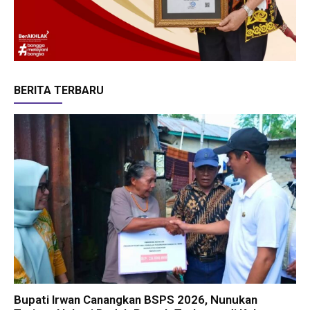
BERITA TERBARU
Bupati Irwan Canangkan BSPS 2026, Nunukan