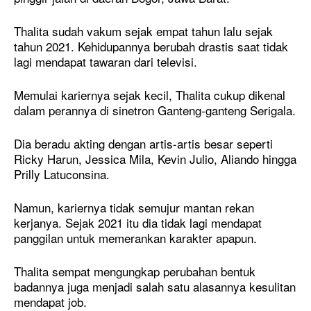
Thalita sudah vakum sejak empat tahun lalu sejak
tahun 2021. Kehidupannya berubah drastis saat tidak
lagi mendapat tawaran dari televisi.
Memulai kariernya sejak kecil, Thalita cukup dikenal
dalam perannya di sinetron Ganteng-ganteng Serigala.
Dia beradu akting dengan artis-artis besar seperti
Ricky Harun, Jessica Mila, Kevin Julio, Aliando hingga
Prilly Latuconsina.
Namun, kariernya tidak semujur mantan rekan
kerjanya. Sejak 2021 itu dia tidak lagi mendapat
panggilan untuk memerankan karakter apapun.
Thalita sempat mengungkap perubahan bentuk
badannya juga menjadi salah satu alasannya kesulitan
mendapat job.