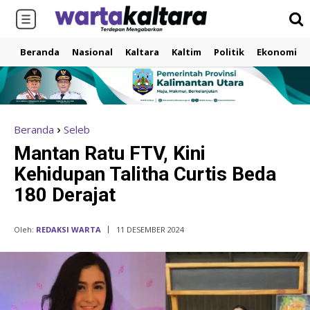
Beranda
Nasional
Kaltara
Kaltim
Politik
Ekonomi
Beranda
Seleb
Mantan Ratu FTV, Kini
Kehidupan Talitha Curtis Beda
180 Derajat
Oleh:
REDAKSI WARTA
11 DESEMBER 2024