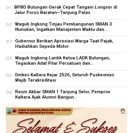
BPBD Bulungan Gerak Cepat Tangani Longsor di
Jalur Poros Baratan–Tanjung Palas
Wagub Ingkong Tinjau Pembangunan SMAN 3
Nunukan, Ingatkan Manajemen Waktu dan...
Gubernur Berikan Apresiasi Warga Taat Pajak,
Hadiahkan Sepeda Motor
Wagub Ingkong Lantik Ketua LADK Bulungan,
Tegaskan Adat Pilar Persatuan dan...
Dinkes Kaltara Kejar 2026, Seluruh Puskesmas
Wajib Terakreditasi
Reuni Akbar SMAN 1 Tanjung Selor, Pemprov
Kaltara Ajak Alumni Bangun...