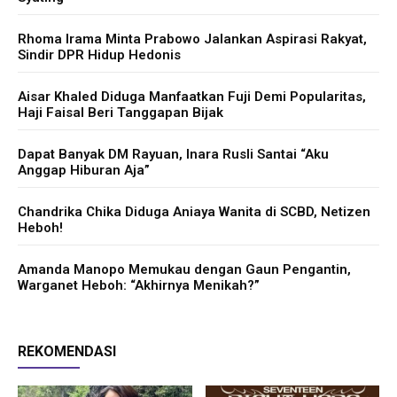
Rhoma Irama Minta Prabowo Jalankan Aspirasi Rakyat,
Sindir DPR Hidup Hedonis
Aisar Khaled Diduga Manfaatkan Fuji Demi Popularitas,
Haji Faisal Beri Tanggapan Bijak
Dapat Banyak DM Rayuan, Inara Rusli Santai “Aku
Anggap Hiburan Aja”
Chandrika Chika Diduga Aniaya Wanita di SCBD, Netizen
Heboh!
Amanda Manopo Memukau dengan Gaun Pengantin,
Warganet Heboh: “Akhirnya Menikah?”
REKOMENDASI