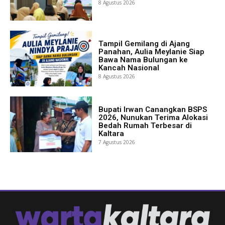
8 Agustus 2026
Tampil Gemilang di Ajang
Panahan, Aulia Meylanie Siap
Bawa Nama Bulungan ke
Kancah Nasional
8 Agustus 2026
Bupati Irwan Canangkan BSPS
2026, Nunukan Terima Alokasi
Bedah Rumah Terbesar di
Kaltara
7 Agustus 2026