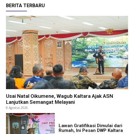
BERITA TERBARU
Usai Natal Oikumene, Wagub Kaltara Ajak ASN
Lanjutkan Semangat Melayani
8 Agustus 2026
Lawan Gratifikasi Dimulai dari
Rumah, Ini Pesan DWP Kaltara