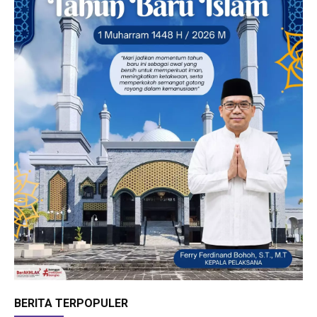
BERITA TERPOPULER