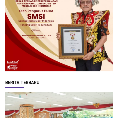
BERITA TERBARU