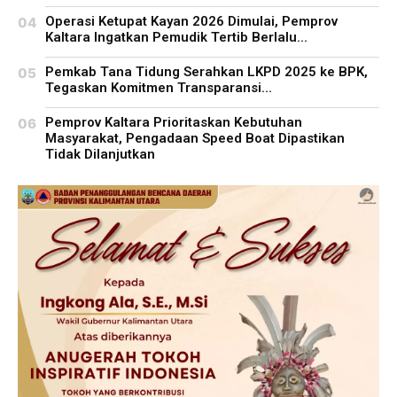
Operasi Ketupat Kayan 2026 Dimulai, Pemprov
Kaltara Ingatkan Pemudik Tertib Berlalu...
Pemkab Tana Tidung Serahkan LKPD 2025 ke BPK,
Tegaskan Komitmen Transparansi...
Pemprov Kaltara Prioritaskan Kebutuhan
Masyarakat, Pengadaan Speed Boat Dipastikan
Tidak Dilanjutkan