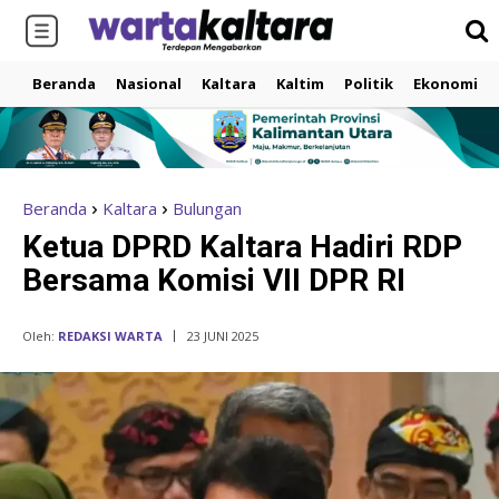
Beranda
Nasional
Kaltara
Kaltim
Politik
Ekonomi
Beranda
Kaltara
Bulungan
Ketua DPRD Kaltara Hadiri RDP
Bersama Komisi VII DPR RI
Oleh:
REDAKSI WARTA
23 JUNI 2025