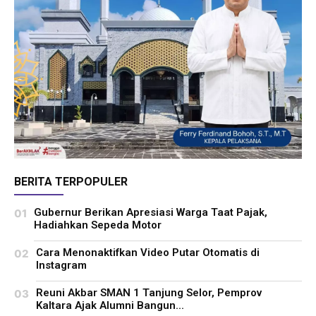
BERITA TERPOPULER
Gubernur Berikan Apresiasi Warga Taat Pajak,
Hadiahkan Sepeda Motor
Cara Menonaktifkan Video Putar Otomatis di
Instagram
Reuni Akbar SMAN 1 Tanjung Selor, Pemprov
Kaltara Ajak Alumni Bangun...