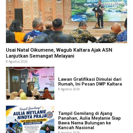
Usai Natal Oikumene, Wagub Kaltara Ajak ASN
Lanjutkan Semangat Melayani
8 Agustus 2026
Lawan Gratifikasi Dimulai dari
Rumah, Ini Pesan DWP Kaltara
8 Agustus 2026
Tampil Gemilang di Ajang
Panahan, Aulia Meylanie Siap
Bawa Nama Bulungan ke
Kancah Nasional
8 Agustus 2026