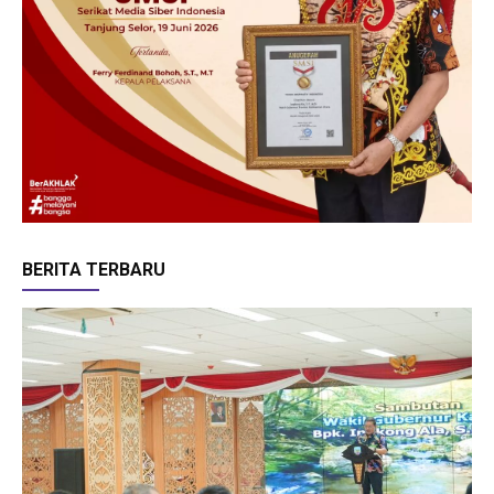
BERITA TERBARU