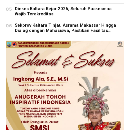
Dinkes Kaltara Kejar 2026, Seluruh Puskesmas
Wajib Terakreditasi
Sekprov Kaltara Tinjau Asrama Makassar Hingga
Dialog dengan Mahasiswa, Pastikan Fasilitas...