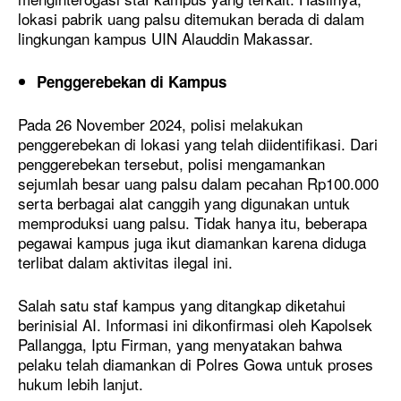
lokasi pabrik uang palsu ditemukan berada di dalam
lingkungan kampus UIN Alauddin Makassar.
Penggerebekan di Kampus
Pada 26 November 2024, polisi melakukan
penggerebekan di lokasi yang telah diidentifikasi. Dari
penggerebekan tersebut, polisi mengamankan
sejumlah besar uang palsu dalam pecahan Rp100.000
serta berbagai alat canggih yang digunakan untuk
memproduksi uang palsu. Tidak hanya itu, beberapa
pegawai kampus juga ikut diamankan karena diduga
terlibat dalam aktivitas ilegal ini.
Salah satu staf kampus yang ditangkap diketahui
berinisial AI. Informasi ini dikonfirmasi oleh Kapolsek
Pallangga, Iptu Firman, yang menyatakan bahwa
pelaku telah diamankan di Polres Gowa untuk proses
hukum lebih lanjut.