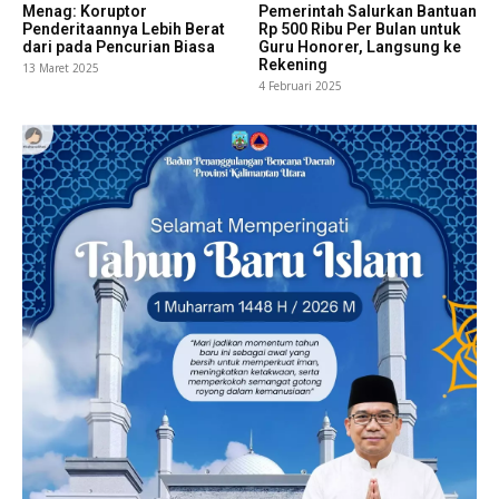
Menag: Koruptor
Pemerintah Salurkan Bantuan
Penderitaannya Lebih Berat
Rp 500 Ribu Per Bulan untuk
dari pada Pencurian Biasa
Guru Honorer, Langsung ke
Rekening
13 Maret 2025
4 Februari 2025