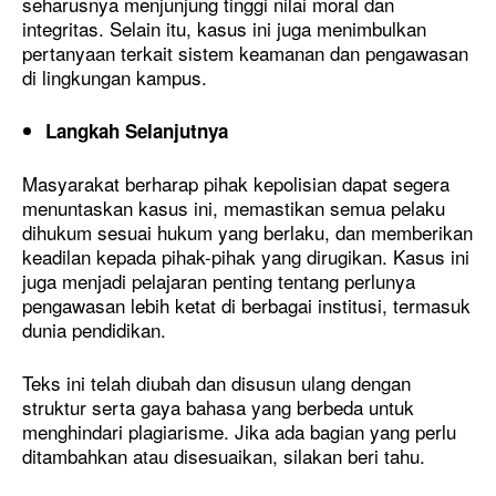
seharusnya menjunjung tinggi nilai moral dan
integritas. Selain itu, kasus ini juga menimbulkan
pertanyaan terkait sistem keamanan dan pengawasan
di lingkungan kampus.
Langkah Selanjutnya
Masyarakat berharap pihak kepolisian dapat segera
menuntaskan kasus ini, memastikan semua pelaku
dihukum sesuai hukum yang berlaku, dan memberikan
keadilan kepada pihak-pihak yang dirugikan. Kasus ini
juga menjadi pelajaran penting tentang perlunya
pengawasan lebih ketat di berbagai institusi, termasuk
dunia pendidikan.
Teks ini telah diubah dan disusun ulang dengan
struktur serta gaya bahasa yang berbeda untuk
menghindari plagiarisme. Jika ada bagian yang perlu
ditambahkan atau disesuaikan, silakan beri tahu.