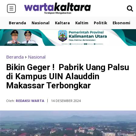
Beranda
Nasional
Kaltara
Kaltim
Politik
Ekonomi
Beranda
Nasional
Bikin Geger ! Pabrik Uang Palsu
di Kampus UIN Alauddin
Makassar Terbongkar
Oleh:
REDAKSI WARTA
14 DESEMBER 2024