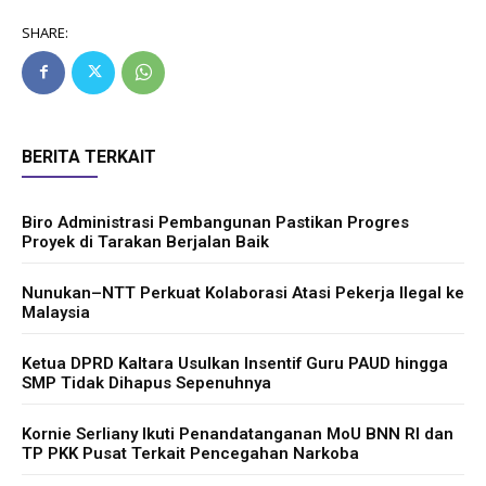
SHARE:
BERITA TERKAIT
Biro Administrasi Pembangunan Pastikan Progres
Proyek di Tarakan Berjalan Baik
Nunukan–NTT Perkuat Kolaborasi Atasi Pekerja Ilegal ke
Malaysia
Ketua DPRD Kaltara Usulkan Insentif Guru PAUD hingga
SMP Tidak Dihapus Sepenuhnya
Kornie Serliany Ikuti Penandatanganan MoU BNN RI dan
TP PKK Pusat Terkait Pencegahan Narkoba