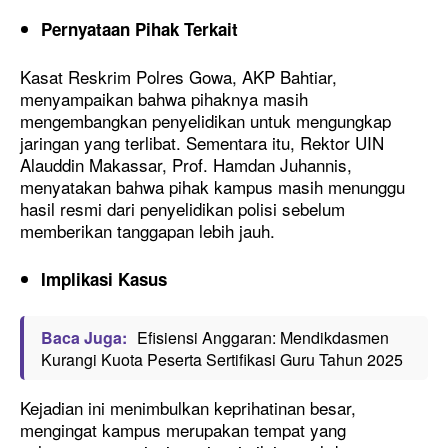
Pernyataan Pihak Terkait
Kasat Reskrim Polres Gowa, AKP Bahtiar,
menyampaikan bahwa pihaknya masih
mengembangkan penyelidikan untuk mengungkap
jaringan yang terlibat. Sementara itu, Rektor UIN
Alauddin Makassar, Prof. Hamdan Juhannis,
menyatakan bahwa pihak kampus masih menunggu
hasil resmi dari penyelidikan polisi sebelum
memberikan tanggapan lebih jauh.
Implikasi Kasus
Baca Juga:
Efisiensi Anggaran: Mendikdasmen
Kurangi Kuota Peserta Sertifikasi Guru Tahun 2025
Kejadian ini menimbulkan keprihatinan besar,
mengingat kampus merupakan tempat yang