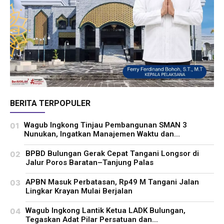
BERITA TERPOPULER
Wagub Ingkong Tinjau Pembangunan SMAN 3
Nunukan, Ingatkan Manajemen Waktu dan...
BPBD Bulungan Gerak Cepat Tangani Longsor di
Jalur Poros Baratan–Tanjung Palas
APBN Masuk Perbatasan, Rp49 M Tangani Jalan
Lingkar Krayan Mulai Berjalan
Wagub Ingkong Lantik Ketua LADK Bulungan,
Tegaskan Adat Pilar Persatuan dan...