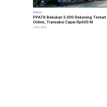
Kaltara
PPATK Bekukan 5.000 Rekening Terkait 
Online, Transaksi Capai Rp600 M
2 Mei 2025