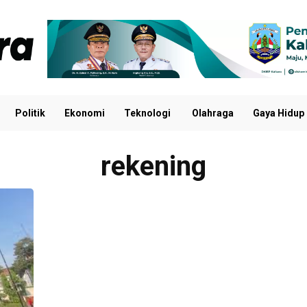
Politik
Ekonomi
Teknologi
Olahraga
Gaya Hidup
rekening