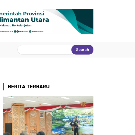
Search
BERITA TERBARU