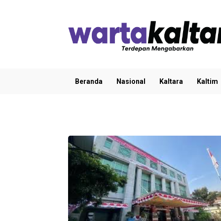
Beranda
Nasional
Kaltara
Kaltim