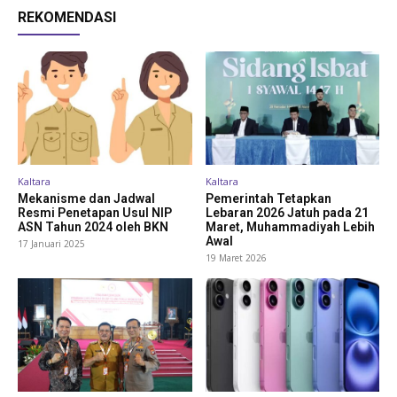
REKOMENDASI
Kaltara
Kaltara
Mekanisme dan Jadwal
Pemerintah Tetapkan
Resmi Penetapan Usul NIP
Lebaran 2026 Jatuh pada 21
ASN Tahun 2024 oleh BKN
Maret, Muhammadiyah Lebih
Awal
17 Januari 2025
19 Maret 2026