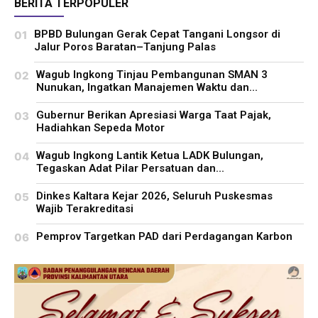
BERITA TERPOPULER
BPBD Bulungan Gerak Cepat Tangani Longsor di
Jalur Poros Baratan–Tanjung Palas
Wagub Ingkong Tinjau Pembangunan SMAN 3
Nunukan, Ingatkan Manajemen Waktu dan...
Gubernur Berikan Apresiasi Warga Taat Pajak,
Hadiahkan Sepeda Motor
Wagub Ingkong Lantik Ketua LADK Bulungan,
Tegaskan Adat Pilar Persatuan dan...
Dinkes Kaltara Kejar 2026, Seluruh Puskesmas
Wajib Terakreditasi
Pemprov Targetkan PAD dari Perdagangan Karbon