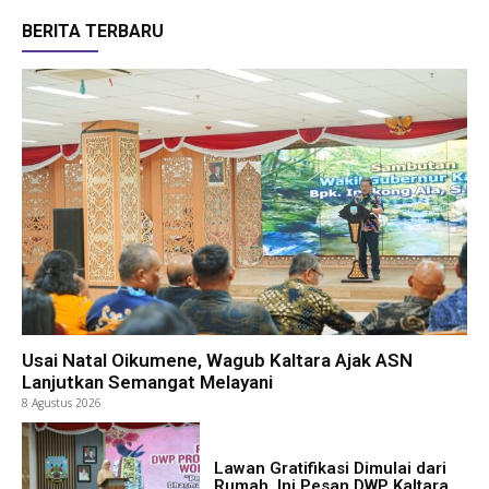
BERITA TERBARU
Usai Natal Oikumene, Wagub Kaltara Ajak ASN
Lanjutkan Semangat Melayani
8 Agustus 2026
Lawan Gratifikasi Dimulai dari
Rumah, Ini Pesan DWP Kaltara