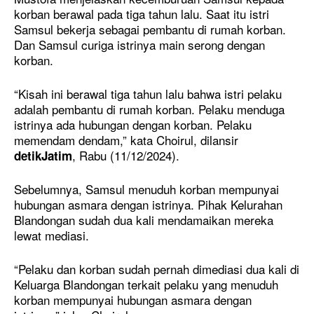
korban berawal pada tiga tahun lalu. Saat itu istri
Samsul bekerja sebagai pembantu di rumah korban.
Dan Samsul curiga istrinya main serong dengan
korban.
“Kisah ini berawal tiga tahun lalu bahwa istri pelaku
adalah pembantu di rumah korban. Pelaku menduga
istrinya ada hubungan dengan korban. Pelaku
memendam dendam,” kata Choirul, dilansir
, Rabu (11/12/2024).
detikJatim
Sebelumnya, Samsul menuduh korban mempunyai
hubungan asmara dengan istrinya. Pihak Kelurahan
Blandongan sudah dua kali mendamaikan mereka
lewat mediasi.
“Pelaku dan korban sudah pernah dimediasi dua kali di
Keluarga Blandongan terkait pelaku yang menuduh
korban mempunyai hubungan asmara dengan