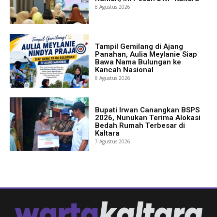
8 Agustus 2026
Tampil Gemilang di Ajang
Panahan, Aulia Meylanie Siap
Bawa Nama Bulungan ke
Kancah Nasional
8 Agustus 2026
Bupati Irwan Canangkan BSPS
2026, Nunukan Terima Alokasi
Bedah Rumah Terbesar di
Kaltara
7 Agustus 2026