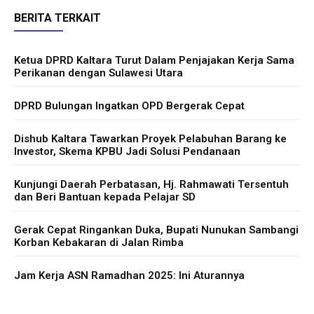
BERITA TERKAIT
Ketua DPRD Kaltara Turut Dalam Penjajakan Kerja Sama
Perikanan dengan Sulawesi Utara
DPRD Bulungan Ingatkan OPD Bergerak Cepat
Dishub Kaltara Tawarkan Proyek Pelabuhan Barang ke
Investor, Skema KPBU Jadi Solusi Pendanaan
Kunjungi Daerah Perbatasan, Hj. Rahmawati Tersentuh
dan Beri Bantuan kepada Pelajar SD
Gerak Cepat Ringankan Duka, Bupati Nunukan Sambangi
Korban Kebakaran di Jalan Rimba
Jam Kerja ASN Ramadhan 2025: Ini Aturannya