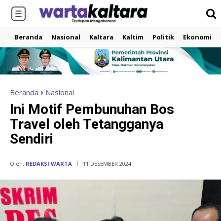
Beranda
Nasional
Kaltara
Kaltim
Politik
Ekonomi
Beranda
Nasional
Ini Motif Pembunuhan Bos
Travel oleh Tetangganya
Sendiri
Oleh:
REDAKSI WARTA
11 DESEMBER 2024