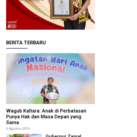
BERITA TERBARU
Wagub Kaltara: Anak di Perbatasan
Punya Hak dan Masa Depan yang
Sama
6 Agustus 2026
Gubernur Zainal