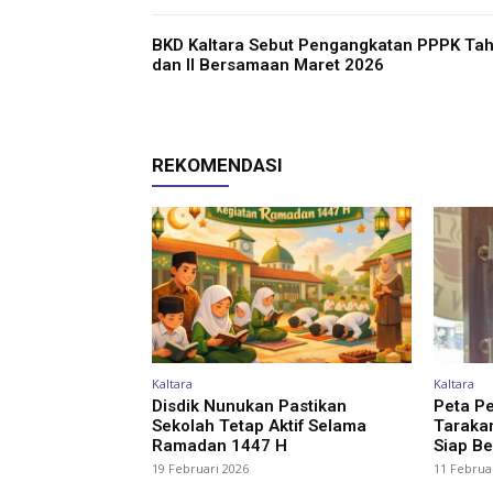
BKD Kaltara Sebut Pengangkatan PPPK Tah
dan II Bersamaan Maret 2026
REKOMENDASI
Kaltara
Kaltara
Disdik Nunukan Pastikan
Peta P
Sekolah Tetap Aktif Selama
Tarakan
Ramadan 1447 H
Siap Be
19 Februari 2026
11 Februa