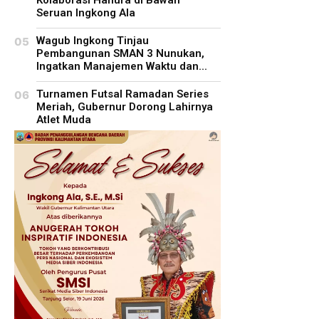
Seruan Ingkong Ala
Wagub Ingkong Tinjau
Pembangunan SMAN 3 Nunukan,
Ingatkan Manajemen Waktu dan...
Turnamen Futsal Ramadan Series
Meriah, Gubernur Dorong Lahirnya
Atlet Muda