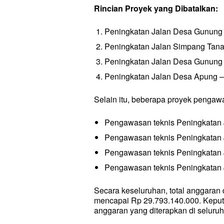
Rincian Proyek yang Dibatalkan:
Peningkatan Jalan Desa Gunung 
Peningkatan Jalan Simpang Tana
Peningkatan Jalan Desa Gunung S
Peningkatan Jalan Desa Apung –
Selain itu, beberapa proyek pengawa
Pengawasan teknis Peningkatan 
Pengawasan teknis Peningkatan 
Pengawasan teknis Peningkatan 
Pengawasan teknis Peningkatan 
Secara keseluruhan, total anggaran d
mencapai Rp 29.793.140.000. Keputus
anggaran yang diterapkan di seluruh