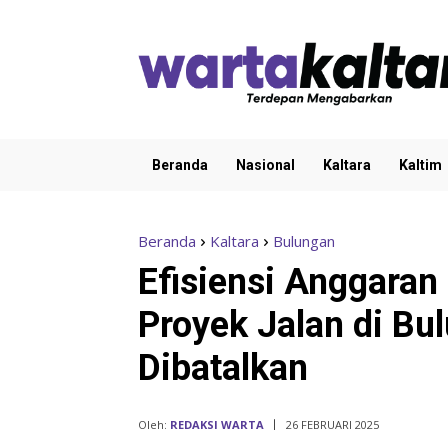
Beranda
Nasional
Kaltara
Kaltim
Beranda
Kaltara
Bulungan
Efisiensi Anggara
Proyek Jalan di Bul
Dibatalkan
Oleh:
REDAKSI WARTA
26 FEBRUARI 2025