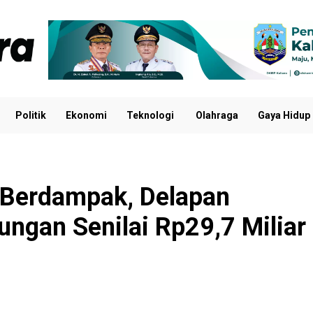
Politik
Ekonomi
Teknologi
Olahraga
Gaya Hidup
n Berdampak, Delapan
ungan Senilai Rp29,7 Miliar