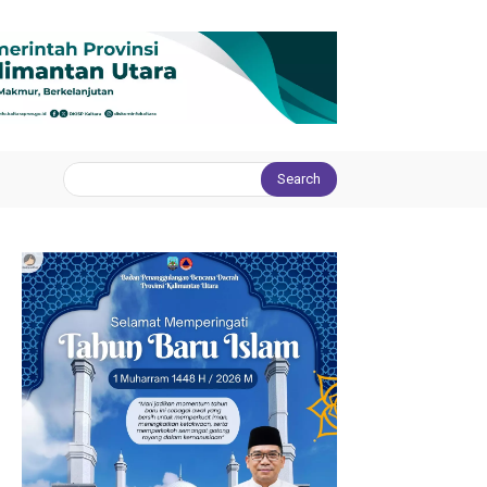
Search