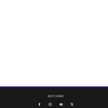
IKUTI KAMI