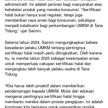
administratif. Ini adalah jaminan bagi masyarakat atas
kehalalan produk yang mereka konsumsi. “Sertifikasi
halal bukan hanya soal regulasi, tetapi juga
memberikan rasa aman bagi konsumen, sekaligus
menjadi katalisator bagi perkembangan UMKM di Tana
Tidung,” ujar Saimin.
Selama tahun 2024, Saimin mengungkapkan bahwa
kesadaran pelaku UMKM tentang pentingnya
sertifikasi halal masih perlu ditingkatkan. Oleh karena
itu, ia menilai tahun 2025 sebagai kesempatan emas
untuk memperluas cakupan sertifikasi halal dan
menjangkau lebih banyak pelaku usaha di Tana
Tidung.
“Kita harus lebih proaktif dalam memberikan
pendampingan kepada UMKM. Mulai dari edukasi
mengenai pentingnya sertifikasi halal hingga
membantu mereka dalam proses pengajuan. Ini adalah
komitmen kita bersama untuk memastikan produk