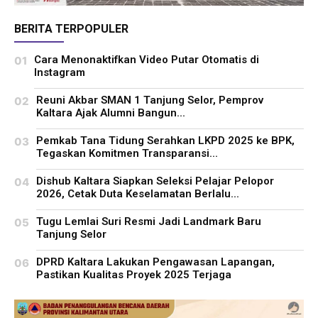
BERITA TERPOPULER
Cara Menonaktifkan Video Putar Otomatis di
Instagram
Reuni Akbar SMAN 1 Tanjung Selor, Pemprov
Kaltara Ajak Alumni Bangun...
Pemkab Tana Tidung Serahkan LKPD 2025 ke BPK,
Tegaskan Komitmen Transparansi...
Dishub Kaltara Siapkan Seleksi Pelajar Pelopor
2026, Cetak Duta Keselamatan Berlalu...
Tugu Lemlai Suri Resmi Jadi Landmark Baru
Tanjung Selor
DPRD Kaltara Lakukan Pengawasan Lapangan,
Pastikan Kualitas Proyek 2025 Terjaga