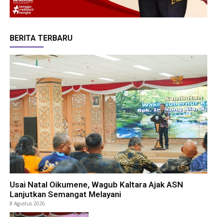
BERITA TERBARU
Usai Natal Oikumene, Wagub Kaltara Ajak ASN
Lanjutkan Semangat Melayani
8 Agustus 2026