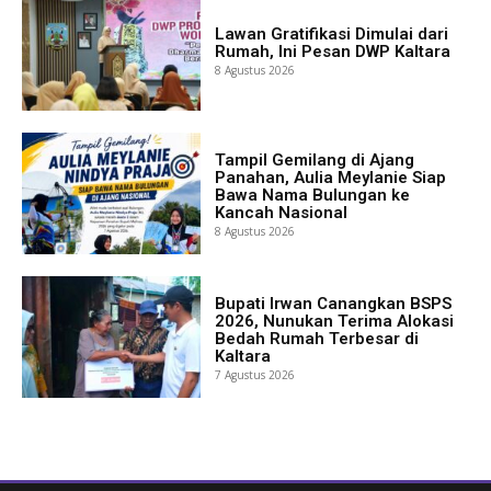
Lawan Gratifikasi Dimulai dari
Rumah, Ini Pesan DWP Kaltara
8 Agustus 2026
Tampil Gemilang di Ajang
Panahan, Aulia Meylanie Siap
Bawa Nama Bulungan ke
Kancah Nasional
8 Agustus 2026
Bupati Irwan Canangkan BSPS
2026, Nunukan Terima Alokasi
Bedah Rumah Terbesar di
Kaltara
7 Agustus 2026