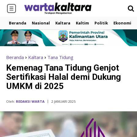
Beranda
Nasional
Kaltara
Kaltim
Politik
Ekonomi
Beranda
Kaltara
Tana Tidung
Kemenag Tana Tidung Genjot
Sertifikasi Halal demi Dukung
UMKM di 2025
Oleh:
REDAKSI WARTA
2 JANUARI 2025