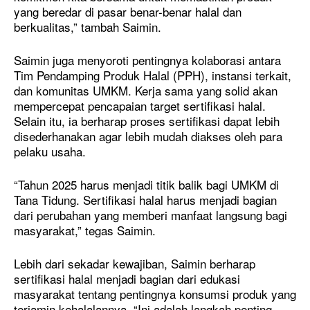
yang beredar di pasar benar-benar halal dan
berkualitas,” tambah Saimin.
Saimin juga menyoroti pentingnya kolaborasi antara
Tim Pendamping Produk Halal (PPH), instansi terkait,
dan komunitas UMKM. Kerja sama yang solid akan
mempercepat pencapaian target sertifikasi halal.
Selain itu, ia berharap proses sertifikasi dapat lebih
disederhanakan agar lebih mudah diakses oleh para
pelaku usaha.
“Tahun 2025 harus menjadi titik balik bagi UMKM di
Tana Tidung. Sertifikasi halal harus menjadi bagian
dari perubahan yang memberi manfaat langsung bagi
masyarakat,” tegas Saimin.
Lebih dari sekadar kewajiban, Saimin berharap
sertifikasi halal menjadi bagian dari edukasi
masyarakat tentang pentingnya konsumsi produk yang
terjamin kehalalannya. “Ini adalah langkah penting