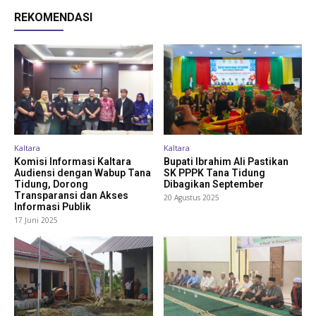
REKOMENDASI
Kaltara
Kaltara
Komisi Informasi Kaltara
Bupati Ibrahim Ali Pastikan
Audiensi dengan Wabup Tana
SK PPPK Tana Tidung
Tidung, Dorong
Dibagikan September
Transparansi dan Akses
20 Agustus 2025
Informasi Publik
17 Juni 2025