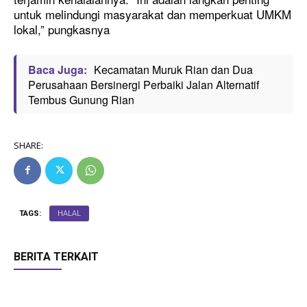
untuk melindungi masyarakat dan memperkuat UMKM
lokal,” pungkasnya
Baca Juga:
Kecamatan Muruk Rian dan Dua
Perusahaan Bersinergi Perbaiki Jalan Alternatif
Tembus Gunung Rian
SHARE:
TAGS:
HALAL
BERITA TERKAIT